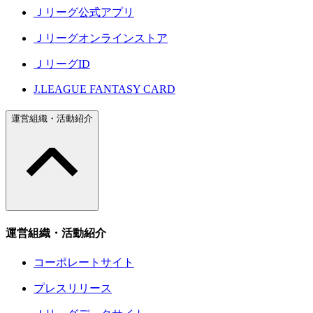
Ｊリーグ公式アプリ
Ｊリーグオンラインストア
ＪリーグID
J.LEAGUE FANTASY CARD
運営組織・活動紹介
運営組織・活動紹介
コーポレートサイト
プレスリリース