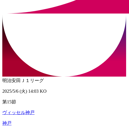
明治安田Ｊ１リーグ
2025/5/6 (火) 14:03 KO
第15節
ヴィッセル神戸
神戸