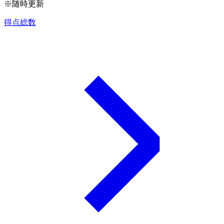
※随時更新
得点総数