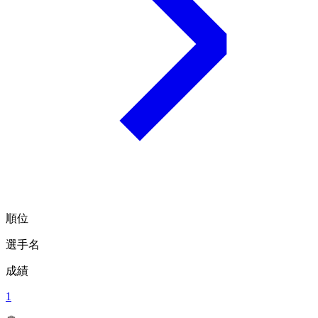
順位
選手名
成績
1