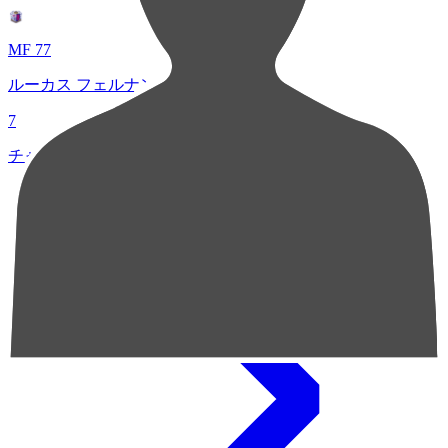
MF 77
ルーカス フェルナンデス
7
チャンスクリエイト総数