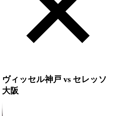
ヴィッセル神戸
vs
セレッソ
大阪