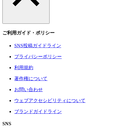
ご利用ガイド・ポリシー
SNS投稿ガイドライン
プライバシーポリシー
利用規約
著作権について
お問い合わせ
ウェブアクセシビリティについて
ブランドガイドライン
SNS