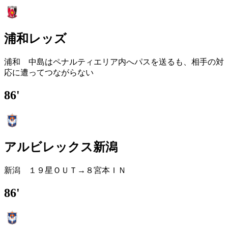
浦和レッズ
浦和 中島はペナルティエリア内へパスを送るも、相手の対
応に遭ってつながらない
86'
アルビレックス新潟
新潟 １９星ＯＵＴ→８宮本ＩＮ
86'