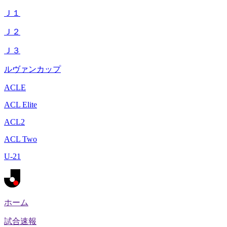
Ｊ１
Ｊ２
Ｊ３
ルヴァンカップ
ACLE
ACL Elite
ACL2
ACL Two
U-21
ホーム
試合速報