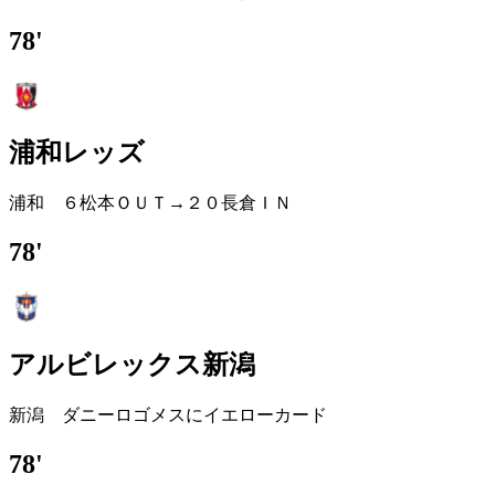
78'
浦和レッズ
浦和 ６松本ＯＵＴ→２０長倉ＩＮ
78'
アルビレックス新潟
新潟 ダニーロゴメスにイエローカード
78'