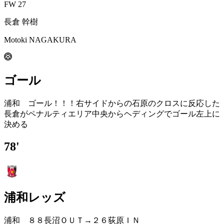
FW 27
長倉 幹樹
Motoki NAGAKURA
ゴール
浦和 ゴール！！！右サイドからの石原のクロスに反応した
長倉がペナルティエリア中央からヘディングでゴール左上に
決める
78'
浦和レッズ
浦和 ８８長沼ＯＵＴ→２６荻原ＩＮ