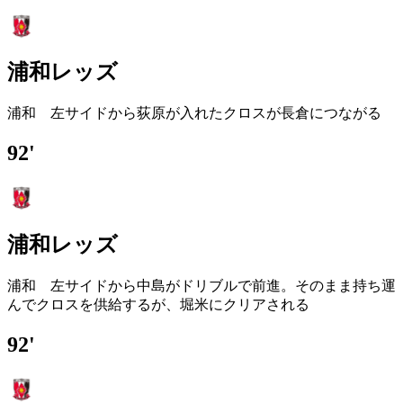
浦和レッズ
浦和 左サイドから荻原が入れたクロスが長倉につながる
92'
浦和レッズ
浦和 左サイドから中島がドリブルで前進。そのまま持ち運
んでクロスを供給するが、堀米にクリアされる
92'