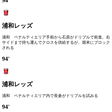
94'
浦和レッズ
浦和 ペナルティエリア手前から石原がドリブルで前進。右
サイドまで持ち運んでクロスを供給するが、堀米にブロック
される
94'
浦和レッズ
浦和 ペナルティエリア内で長倉がドリブルを試みる
94'