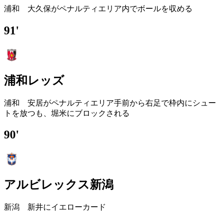
浦和 大久保がペナルティエリア内でボールを収める
91'
浦和レッズ
浦和 安居がペナルティエリア手前から右足で枠内にシュー
トを放つも、堀米にブロックされる
90'
アルビレックス新潟
新潟 新井にイエローカード