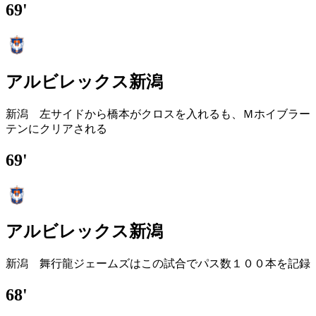
69'
アルビレックス新潟
新潟 左サイドから橋本がクロスを入れるも、Ｍホイブラー
テンにクリアされる
69'
アルビレックス新潟
新潟 舞行龍ジェームズはこの試合でパス数１００本を記録
68'