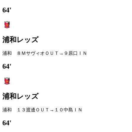
64'
浦和レッズ
浦和 ８ＭサヴィオＯＵＴ→９原口ＩＮ
64'
浦和レッズ
浦和 １３渡邊ＯＵＴ→１０中島ＩＮ
64'