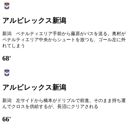
アルビレックス新潟
新潟 ペナルティエリア手前から藤原がパスを送る。奥村が
ペナルティエリア中央からシュートを放つも、ゴール左に外
れてしまう
68'
アルビレックス新潟
新潟 左サイドから橋本がドリブルで前進。そのまま持ち運
んでクロスを供給するが、長沼にクリアされる
66'