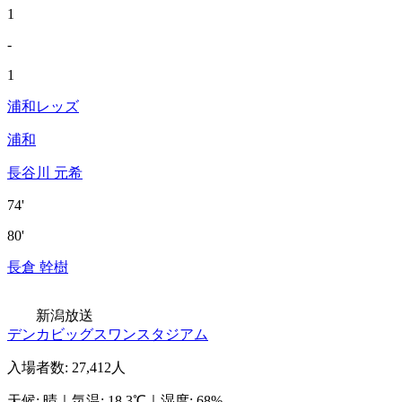
1
-
1
浦和レッズ
浦和
長谷川 元希
74'
80'
長倉 幹樹
新潟放送
デンカビッグスワンスタジアム
入場者数
:
27,412人
天候
:
晴
｜
気温
:
18.3℃
｜
湿度
:
68%