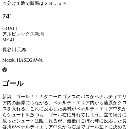
４分け１敗で勝率は２８．６％
74'
GOAL!
アルビレックス新潟
MF 41
長谷川 元希
Motoki HASEGAWA
ゴール
新潟 ゴール！！！ダニーロゴメスのパスがペナルティエリ
ア内の藤原につながる。ペナルティエリア内から藤原がクロ
スを入れる。これに反応した奥村がペナルティエリア中央か
らシュートを放つも、ゴール右に外れてしまう。立て続けに
放ったシュートは阻まれるが、最後はこぼれ球に反応した長
谷川がペナルティエリア中央から右足でゴール左下に決める