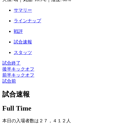
サマリー
ラインナップ
戦評
試合速報
スタッツ
試合終了
後半キックオフ
前半キックオフ
試合前
試合速報
Full Time
本日の入場者数は２７，４１２人