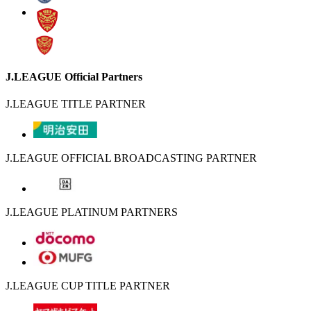
J.LEAGUE Official Partners
J.LEAGUE TITLE PARTNER
J.LEAGUE OFFICIAL BROADCASTING PARTNER
J.LEAGUE PLATINUM PARTNERS
J.LEAGUE CUP TITLE PARTNER