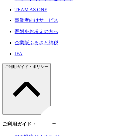
TEAM AS ONE
事業者向けサービス
寄附をお考えの方へ
企業版ふるさと納税
JFA
ご利用ガイド・ポリシー
ご利用ガイド・ポリシー