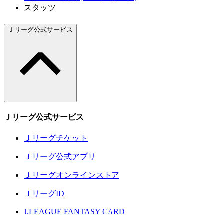
スタッツ
Ｊリーグ公式サービス
Ｊリーグ公式サービス
Ｊリーグチケット
Ｊリーグ公式アプリ
Ｊリーグオンラインストア
ＪリーグID
J.LEAGUE FANTASY CARD