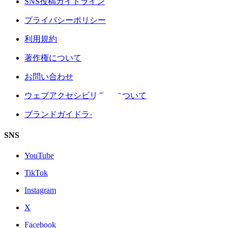
SNS投稿ガイドライン
プライバシーポリシー
利用規約
著作権について
お問い合わせ
ウェブアクセシビリティについて
ブランドガイドライン
SNS
YouTube
TikTok
Instagram
X
Facebook