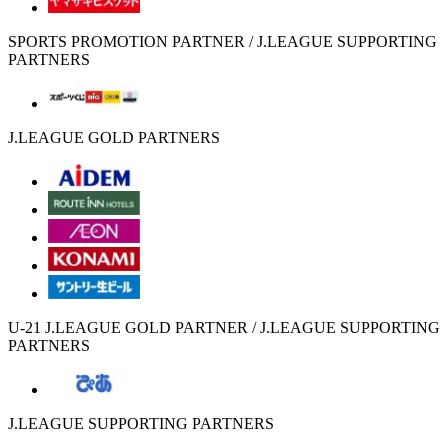
SPORTS PROMOTION PARTNER / J.LEAGUE SUPPORTING
PARTNERS
J.LEAGUE GOLD PARTNERS
U-21 J.LEAGUE GOLD PARTNER / J.LEAGUE SUPPORTING
PARTNERS
J.LEAGUE SUPPORTING PARTNERS