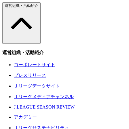
運営組織・活動紹介
運営組織・活動紹介
コーポレートサイト
プレスリリース
Ｊリーグデータサイト
Ｊリーグメディアチャンネル
J.LEAGUE SEASON REVIEW
アカデミー
Ｊリーグサステナビリティ