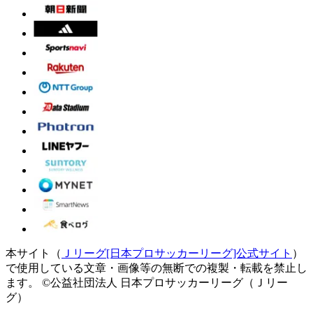
本サイト（
Ｊリーグ[日本プロサッカーリーグ]公式サイト
）
で使用している文章・画像等の無断での複製・転載を禁止し
ます。
©公益社団法人 日本プロサッカーリーグ（Ｊリー
グ）