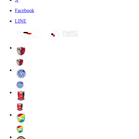
Facebook
LINE