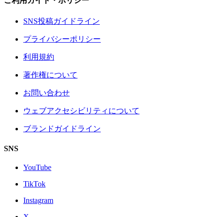
ご利用ガイド・ポリシー
SNS投稿ガイドライン
プライバシーポリシー
利用規約
著作権について
お問い合わせ
ウェブアクセシビリティについて
ブランドガイドライン
SNS
YouTube
TikTok
Instagram
X