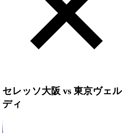
セレッソ大阪
vs
東京ヴェル
ディ