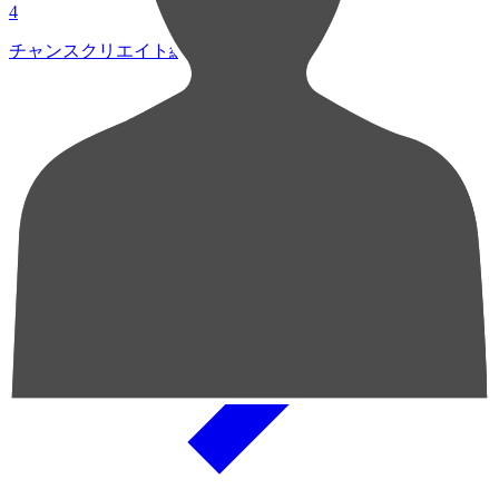
4
チャンスクリエイト総数