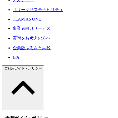
Ｊリーグサステナビリティ
TEAM AS ONE
事業者向けサービス
寄附をお考えの方へ
企業版ふるさと納税
JFA
ご利用ガイド・ポリシー