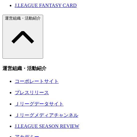
J.LEAGUE FANTASY CARD
運営組織・活動紹介
運営組織・活動紹介
コーポレートサイト
プレスリリース
Ｊリーグデータサイト
Ｊリーグメディアチャンネル
J.LEAGUE SEASON REVIEW
アカデミー