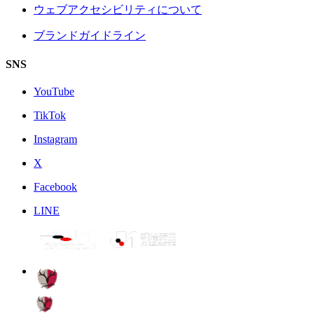
ウェブアクセシビリティについて
ブランドガイドライン
SNS
YouTube
TikTok
Instagram
X
Facebook
LINE