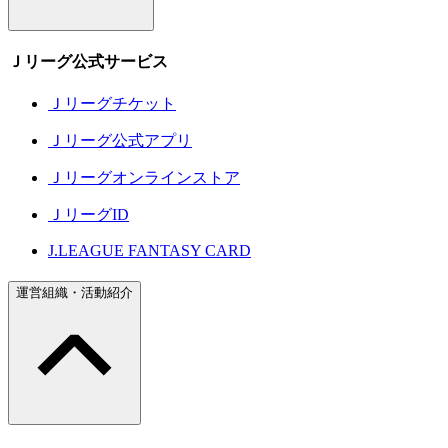
Ｊリーグ公式サービス
Ｊリーグチケット
Ｊリーグ公式アプリ
Ｊリーグオンラインストア
ＪリーグID
J.LEAGUE FANTASY CARD
運営組織・活動紹介