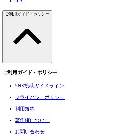
JFA
ご利用ガイド・ポリシー
ご利用ガイド・ポリシー
SNS投稿ガイドライン
プライバシーポリシー
利用規約
著作権について
お問い合わせ