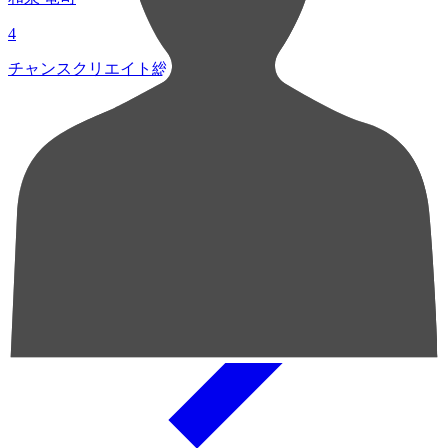
4
チャンスクリエイト総数