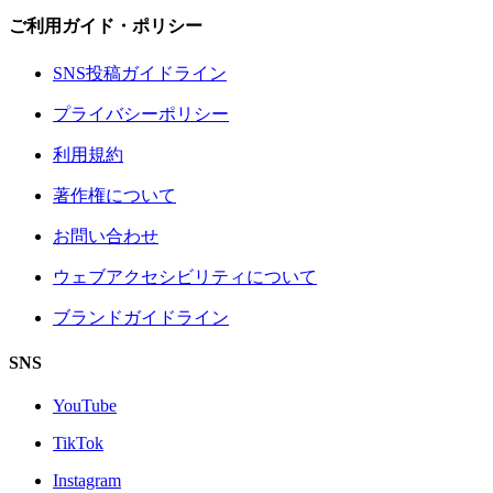
ご利用ガイド・ポリシー
SNS投稿ガイドライン
プライバシーポリシー
利用規約
著作権について
お問い合わせ
ウェブアクセシビリティについて
ブランドガイドライン
SNS
YouTube
TikTok
Instagram