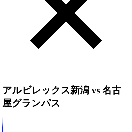
アルビレックス新潟
vs
名古
屋グランパス