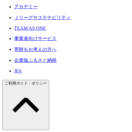
アカデミー
Ｊリーグサステナビリティ
TEAM AS ONE
事業者向けサービス
寄附をお考えの方へ
企業版ふるさと納税
JFA
ご利用ガイド・ポリシー