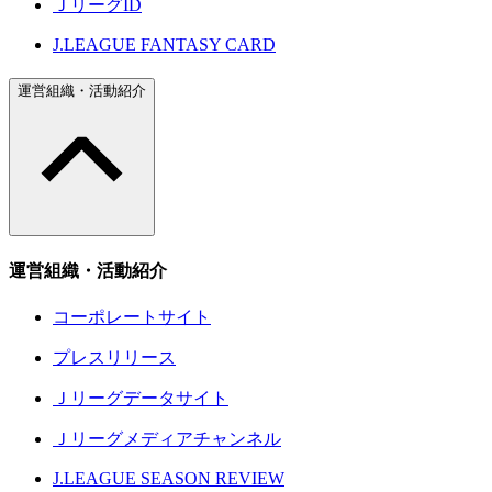
ＪリーグID
J.LEAGUE FANTASY CARD
運営組織・活動紹介
運営組織・活動紹介
コーポレートサイト
プレスリリース
Ｊリーグデータサイト
Ｊリーグメディアチャンネル
J.LEAGUE SEASON REVIEW