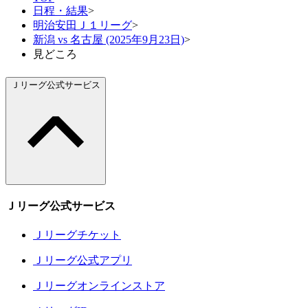
日程・結果
>
明治安田Ｊ１リーグ
>
新潟 vs 名古屋 (2025年9月23日)
>
見どころ
Ｊリーグ公式サービス
Ｊリーグ公式サービス
Ｊリーグチケット
Ｊリーグ公式アプリ
Ｊリーグオンラインストア