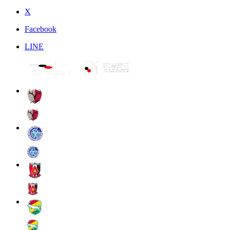
X
Facebook
LINE