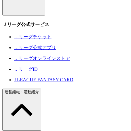
Ｊリーグ公式サービス
Ｊリーグチケット
Ｊリーグ公式アプリ
Ｊリーグオンラインストア
ＪリーグID
J.LEAGUE FANTASY CARD
運営組織・活動紹介