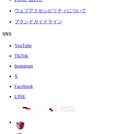
ウェブアクセシビリティについて
ブランドガイドライン
SNS
YouTube
TikTok
Instagram
X
Facebook
LINE