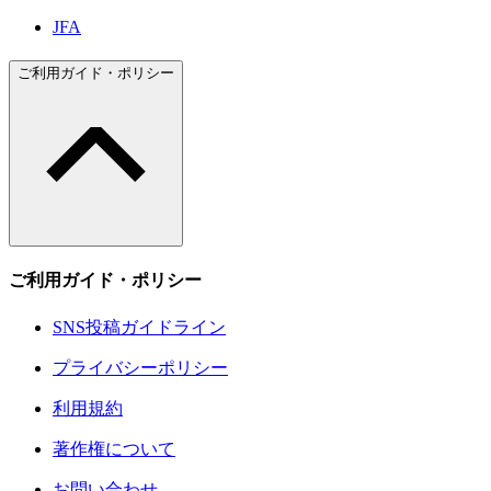
JFA
ご利用ガイド・ポリシー
ご利用ガイド・ポリシー
SNS投稿ガイドライン
プライバシーポリシー
利用規約
著作権について
お問い合わせ