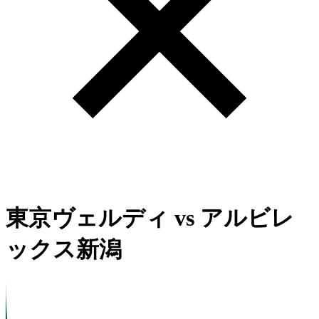
東京ヴェルディ
vs
アルビレ
ックス新潟