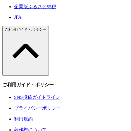
企業版ふるさと納税
JFA
ご利用ガイド・ポリシー
ご利用ガイド・ポリシー
SNS投稿ガイドライン
プライバシーポリシー
利用規約
著作権について