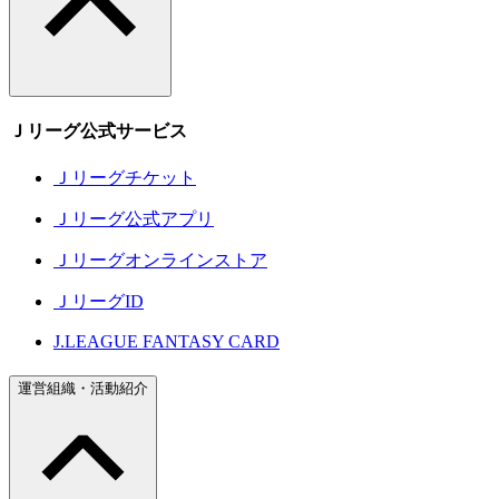
Ｊリーグ公式サービス
Ｊリーグチケット
Ｊリーグ公式アプリ
Ｊリーグオンラインストア
ＪリーグID
J.LEAGUE FANTASY CARD
運営組織・活動紹介