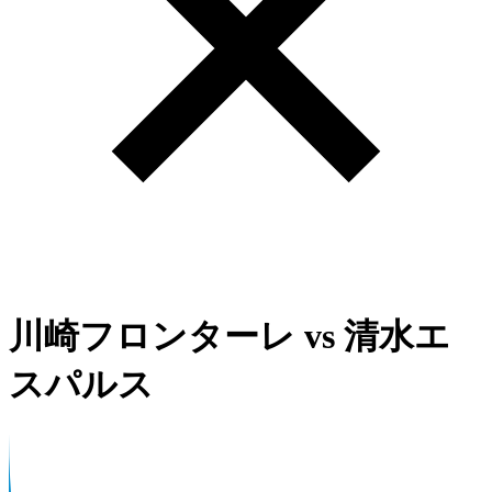
川崎フロンターレ
vs
清水エ
スパルス