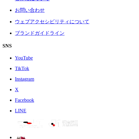
お問い合わせ
ウェブアクセシビリティについて
ブランドガイドライン
SNS
YouTube
TikTok
Instagram
X
Facebook
LINE