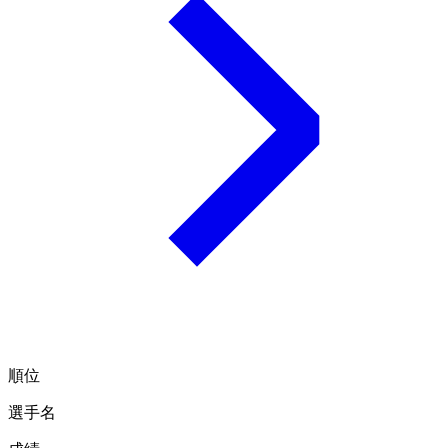
順位
選手名