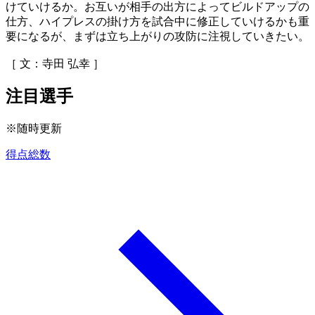
けていけるか。お互いが相手の出方によってビルドアップの
仕方、ハイプレスの掛け方を試合中に修正していけるかも重
要になるが、まずは立ち上がりの攻防に注視していきたい。
［ 文：寺田 弘幸 ］
注目選手
※随時更新
得点総数