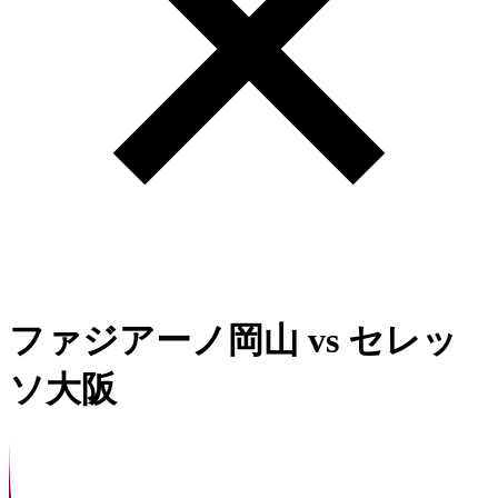
ファジアーノ岡山
vs
セレッ
ソ大阪