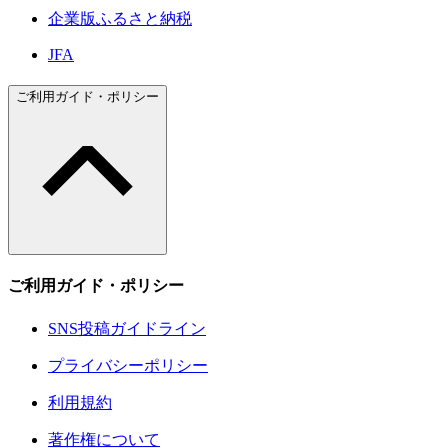
企業版ふるさと納税
JFA
ご利用ガイド・ポリシー
ご利用ガイド・ポリシー
SNS投稿ガイドライン
プライバシーポリシー
利用規約
著作権について