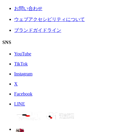
お問い合わせ
ウェブアクセシビリティについて
ブランドガイドライン
SNS
YouTube
TikTok
Instagram
X
Facebook
LINE