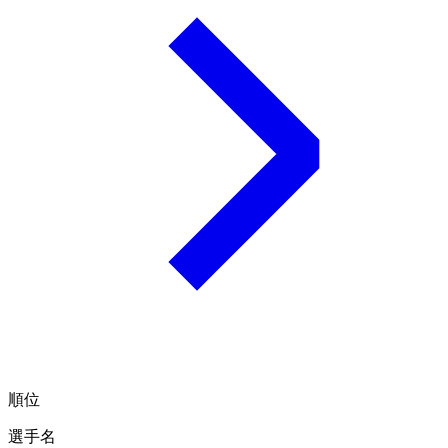
順位
選手名