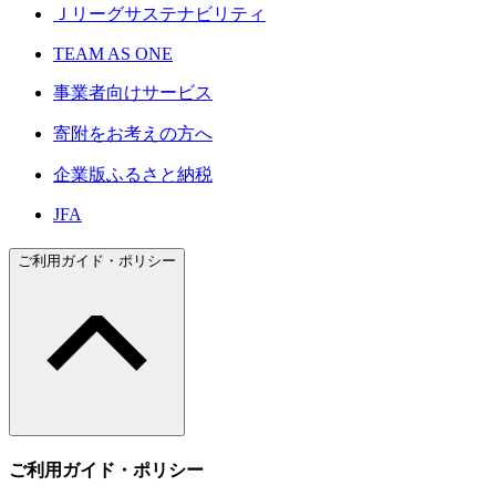
Ｊリーグサステナビリティ
TEAM AS ONE
事業者向けサービス
寄附をお考えの方へ
企業版ふるさと納税
JFA
ご利用ガイド・ポリシー
ご利用ガイド・ポリシー