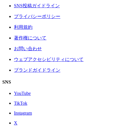
SNS投稿ガイドライン
プライバシーポリシー
利用規約
著作権について
お問い合わせ
ウェブアクセシビリティについて
ブランドガイドライン
SNS
YouTube
TikTok
Instagram
X