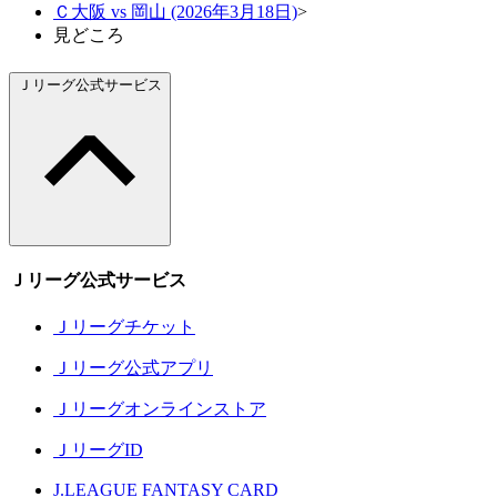
Ｃ大阪 vs 岡山 (2026年3月18日)
>
見どころ
Ｊリーグ公式サービス
Ｊリーグ公式サービス
Ｊリーグチケット
Ｊリーグ公式アプリ
Ｊリーグオンラインストア
ＪリーグID
J.LEAGUE FANTASY CARD