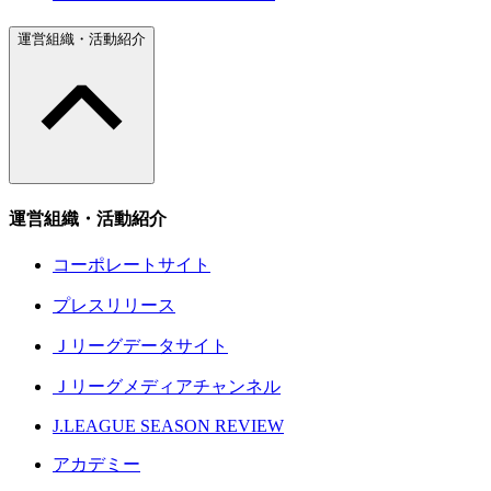
運営組織・活動紹介
運営組織・活動紹介
コーポレートサイト
プレスリリース
Ｊリーグデータサイト
Ｊリーグメディアチャンネル
J.LEAGUE SEASON REVIEW
アカデミー