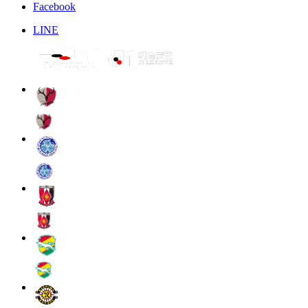
Facebook
LINE