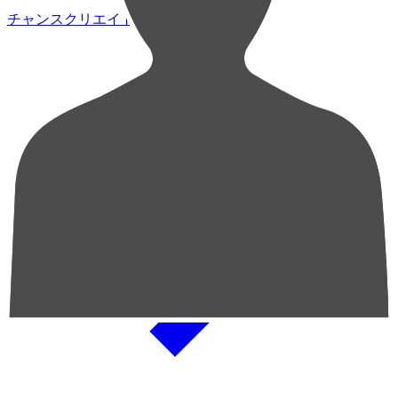
チャンスクリエイト総数