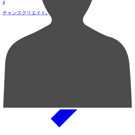
4
チャンスクリエイト総数