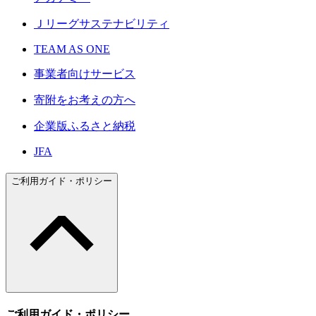
Ｊリーグサステナビリティ
TEAM AS ONE
事業者向けサービス
寄附をお考えの方へ
企業版ふるさと納税
JFA
ご利用ガイド・ポリシー
ご利用ガイド・ポリシー