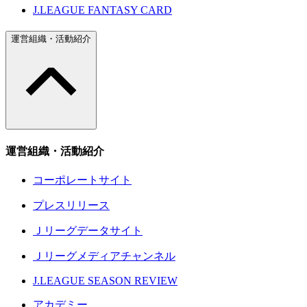
J.LEAGUE FANTASY CARD
運営組織・活動紹介
運営組織・活動紹介
コーポレートサイト
プレスリリース
Ｊリーグデータサイト
Ｊリーグメディアチャンネル
J.LEAGUE SEASON REVIEW
アカデミー