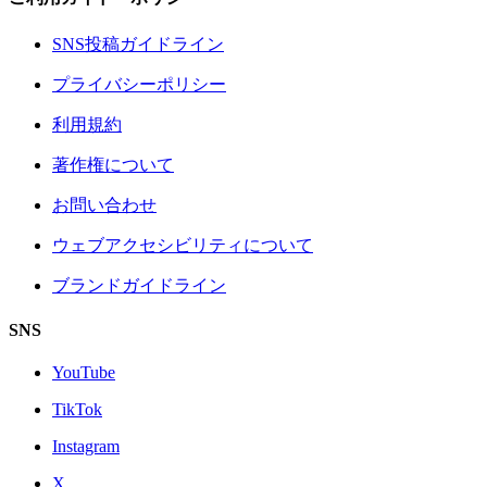
SNS投稿ガイドライン
プライバシーポリシー
利用規約
著作権について
お問い合わせ
ウェブアクセシビリティについて
ブランドガイドライン
SNS
YouTube
TikTok
Instagram
X