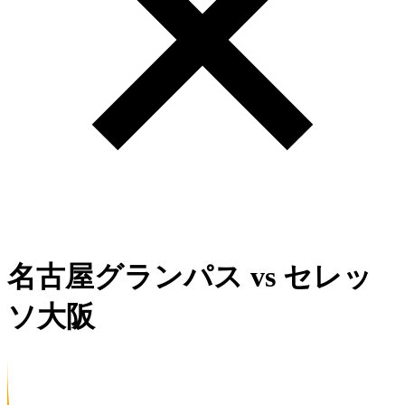
名古屋グランパス
vs
セレッ
ソ大阪