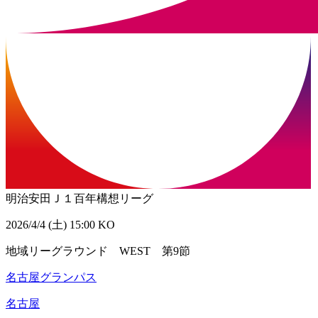
明治安田Ｊ１百年構想リーグ
2026/4/4 (土) 15:00 KO
地域リーグラウンド WEST 第9節
名古屋グランパス
名古屋