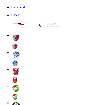
Facebook
LINE