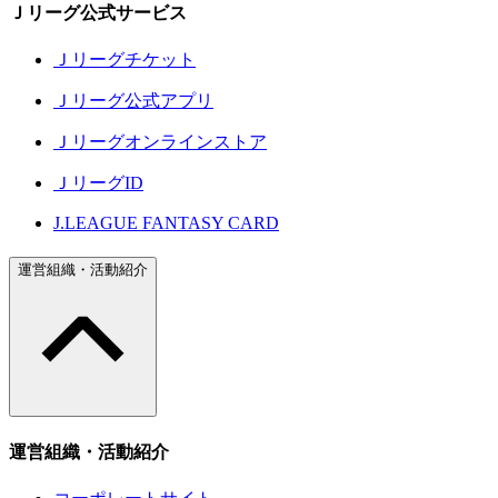
Ｊリーグ公式サービス
Ｊリーグチケット
Ｊリーグ公式アプリ
Ｊリーグオンラインストア
ＪリーグID
J.LEAGUE FANTASY CARD
運営組織・活動紹介
運営組織・活動紹介