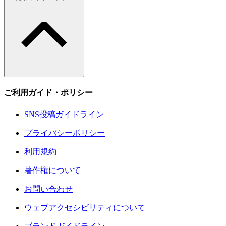
ご利用ガイド・ポリシー
SNS投稿ガイドライン
プライバシーポリシー
利用規約
著作権について
お問い合わせ
ウェブアクセシビリティについて