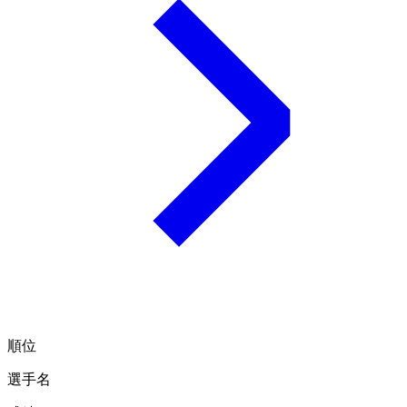
順位
選手名