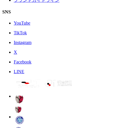
ブランドガイドライン
SNS
YouTube
TikTok
Instagram
X
Facebook
LINE