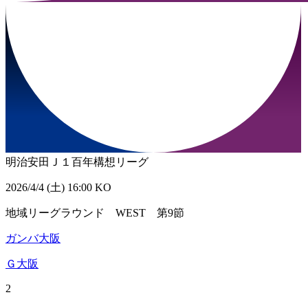
明治安田Ｊ１百年構想リーグ
2026/4/4 (土) 16:00 KO
地域リーグラウンド WEST 第9節
ガンバ大阪
Ｇ大阪
2