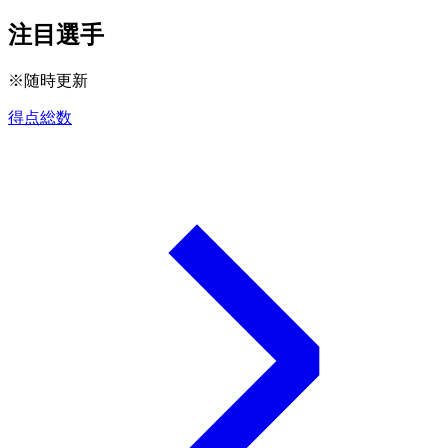
注目選手
※随時更新
得点総数