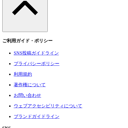
ご利用ガイド・ポリシー
SNS投稿ガイドライン
プライバシーポリシー
利用規約
著作権について
お問い合わせ
ウェブアクセシビリティについて
ブランドガイドライン