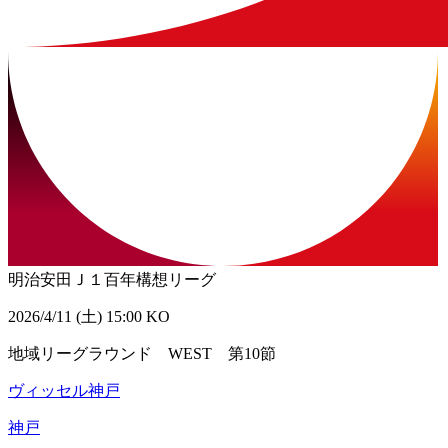
明治安田Ｊ１百年構想リーグ
2026/4/11 (土) 15:00 KO
地域リーグラウンド WEST 第10節
ヴィッセル神戸
神戸