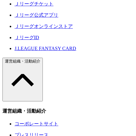
Ｊリーグチケット
Ｊリーグ公式アプリ
Ｊリーグオンラインストア
ＪリーグID
J.LEAGUE FANTASY CARD
運営組織・活動紹介
運営組織・活動紹介
コーポレートサイト
プレスリリース