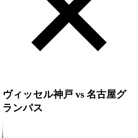
ヴィッセル神戸
vs
名古屋グ
ランパス