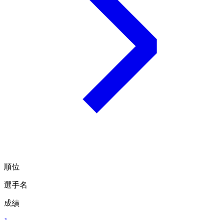
順位
選手名
成績