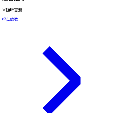
※随時更新
得点総数