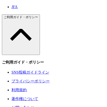
JFA
ご利用ガイド・ポリシー
ご利用ガイド・ポリシー
SNS投稿ガイドライン
プライバシーポリシー
利用規約
著作権について