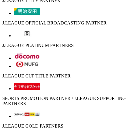
J.LEAGUE TITLE PARTNER
J.LEAGUE OFFICIAL BROADCASTING PARTNER
J.LEAGUE PLATINUM PARTNERS
J.LEAGUE CUP TITLE PARTNER
SPORTS PROMOTION PARTNER / J.LEAGUE SUPPORTING
PARTNERS
J.LEAGUE GOLD PARTNERS