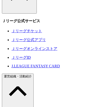
Ｊリーグ公式サービス
Ｊリーグチケット
Ｊリーグ公式アプリ
Ｊリーグオンラインストア
ＪリーグID
J.LEAGUE FANTASY CARD
運営組織・活動紹介