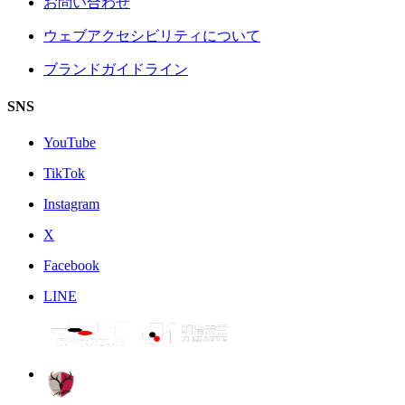
お問い合わせ
ウェブアクセシビリティについて
ブランドガイドライン
SNS
YouTube
TikTok
Instagram
X
Facebook
LINE