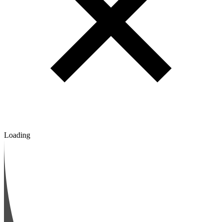
Loading