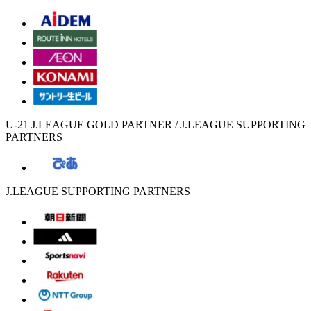
U-21 J.LEAGUE GOLD PARTNER / J.LEAGUE SUPPORTING
PARTNERS
J.LEAGUE SUPPORTING PARTNERS