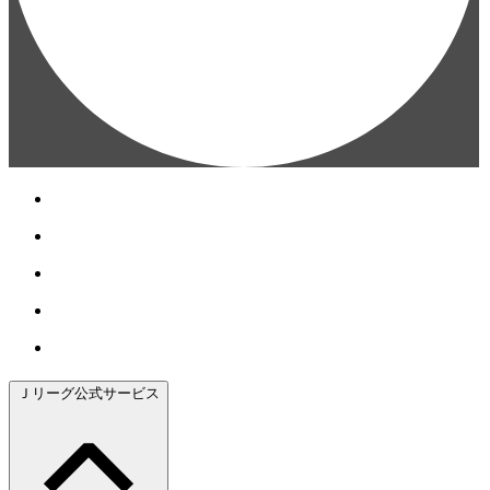
Ｊリーグ公式サービス