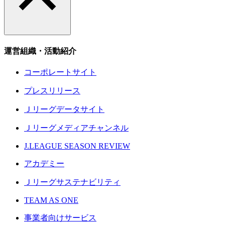
運営組織・活動紹介
コーポレートサイト
プレスリリース
Ｊリーグデータサイト
Ｊリーグメディアチャンネル
J.LEAGUE SEASON REVIEW
アカデミー
Ｊリーグサステナビリティ
TEAM AS ONE
事業者向けサービス