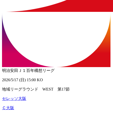
明治安田Ｊ１百年構想リーグ
2026/5/17 (日) 15:00 KO
地域リーグラウンド WEST 第17節
セレッソ大阪
Ｃ大阪