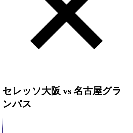
セレッソ大阪
vs
名古屋グラ
ンパス