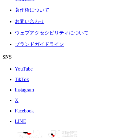
著作権について
お問い合わせ
ウェブアクセシビリティについて
ブランドガイドライン
SNS
YouTube
TikTok
Instagram
X
Facebook
LINE