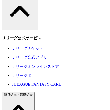
Ｊリーグ公式サービス
Ｊリーグチケット
Ｊリーグ公式アプリ
Ｊリーグオンラインストア
ＪリーグID
J.LEAGUE FANTASY CARD
運営組織・活動紹介