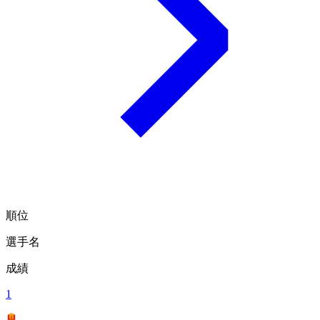
順位
選手名
成績
1