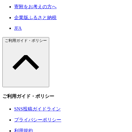
寄附をお考えの方へ
企業版ふるさと納税
JFA
ご利用ガイド・ポリシー
ご利用ガイド・ポリシー
SNS投稿ガイドライン
プライバシーポリシー
利用規約