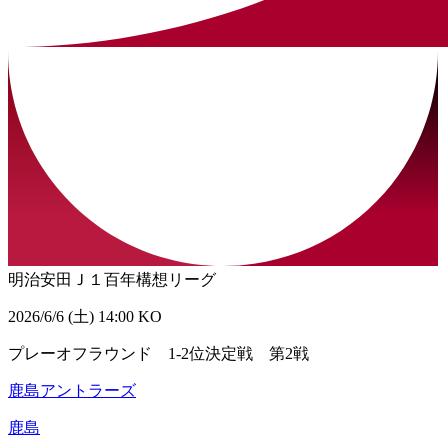
明治安田Ｊ１百年構想リーグ
2026/6/6 (土) 14:00 KO
プレーオフラウンド 1-2位決定戦 第2戦
鹿島アントラーズ
鹿島