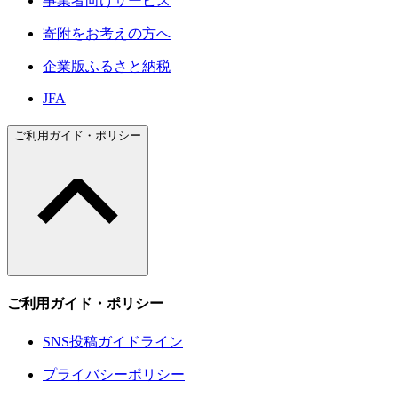
事業者向けサービス
寄附をお考えの方へ
企業版ふるさと納税
JFA
ご利用ガイド・ポリシー
ご利用ガイド・ポリシー
SNS投稿ガイドライン
プライバシーポリシー