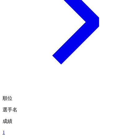
順位
選手名
成績
1