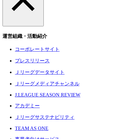
運営組織・活動紹介
コーポレートサイト
プレスリリース
Ｊリーグデータサイト
Ｊリーグメディアチャンネル
J.LEAGUE SEASON REVIEW
アカデミー
Ｊリーグサステナビリティ
TEAM AS ONE