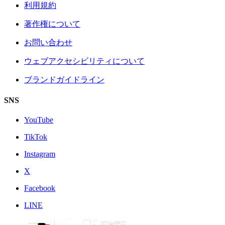
利用規約
著作権について
お問い合わせ
ウェブアクセシビリティについて
ブランドガイドライン
SNS
YouTube
TikTok
Instagram
X
Facebook
LINE