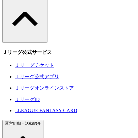
Ｊリーグ公式サービス
Ｊリーグチケット
Ｊリーグ公式アプリ
Ｊリーグオンラインストア
ＪリーグID
J.LEAGUE FANTASY CARD
運営組織・活動紹介