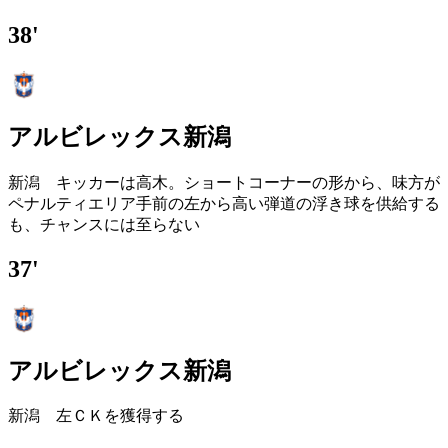
38'
アルビレックス新潟
新潟 キッカーは高木。ショートコーナーの形から、味方が
ペナルティエリア手前の左から高い弾道の浮き球を供給する
も、チャンスには至らない
37'
アルビレックス新潟
新潟 左ＣＫを獲得する