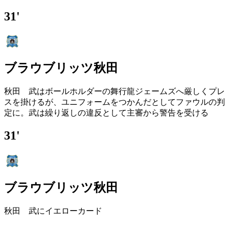
31'
ブラウブリッツ秋田
秋田 武はボールホルダーの舞行龍ジェームズへ厳しくプレ
スを掛けるが、ユニフォームをつかんだとしてファウルの判
定に。武は繰り返しの違反として主審から警告を受ける
31'
ブラウブリッツ秋田
秋田 武にイエローカード