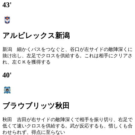
43'
アルビレックス新潟
新潟 細かくパスをつなぐと、谷口が左サイドの敵陣深くに
抜け出し、左足でクロスを供給する。これは相手にクリアさ
れ、左ＣＫを獲得する
40'
ブラウブリッツ秋田
秋田 吉田が右サイドの敵陣深くで相手を振り切り、右足で
低くて速いクロスを供給する。武が反応するも、惜しくも合
わせられず、得点に至らない