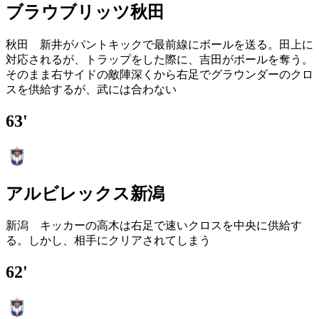
ブラウブリッツ秋田
秋田 新井がパントキックで最前線にボールを送る。田上に
対応されるが、トラップをした際に、吉田がボールを奪う。
そのまま右サイドの敵陣深くから右足でグラウンダーのクロ
スを供給するが、武には合わない
63'
アルビレックス新潟
新潟 キッカーの高木は右足で速いクロスを中央に供給す
る。しかし、相手にクリアされてしまう
62'