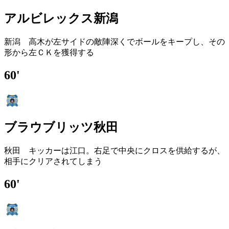
アルビレックス新潟
新潟 高木が左サイドの敵陣深くでボールをキープし、その
形から左ＣＫを獲得する
60'
ブラウブリッツ秋田
秋田 キッカーは江口。右足で中央にクロスを供給するが、
相手にクリアされてしまう
60'