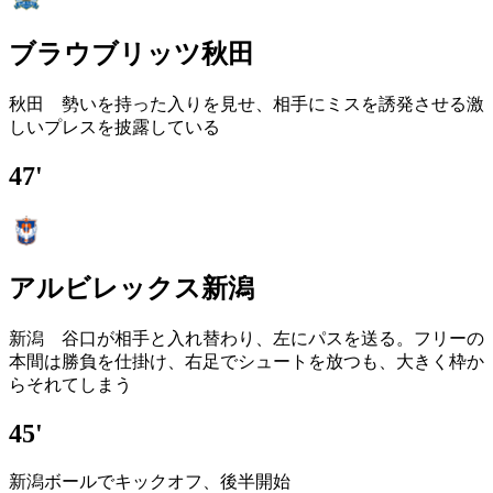
ブラウブリッツ秋田
秋田 勢いを持った入りを見せ、相手にミスを誘発させる激
しいプレスを披露している
47'
アルビレックス新潟
新潟 谷口が相手と入れ替わり、左にパスを送る。フリーの
本間は勝負を仕掛け、右足でシュートを放つも、大きく枠か
らそれてしまう
45'
新潟ボールでキックオフ、後半開始