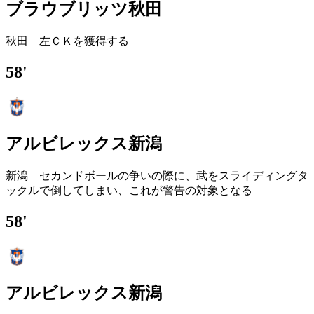
ブラウブリッツ秋田
秋田 左ＣＫを獲得する
58'
アルビレックス新潟
新潟 セカンドボールの争いの際に、武をスライディングタ
ックルで倒してしまい、これが警告の対象となる
58'
アルビレックス新潟