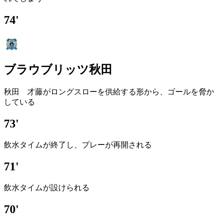
74'
ブラウブリッツ秋田
秋田 才藤がロングスローを供給する形から、ゴールを脅か
している
73'
飲水タイムが終了し、プレーが再開される
71'
飲水タイムが設けられる
70'