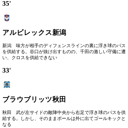
35'
アルビレックス新潟
新潟 味方が相手のディフェンスラインの裏に浮き球のパス
を供給する。谷口が抜け出すものの、千田の激しい守備に遭
い、クロスを供給できない
33'
ブラウブリッツ秋田
秋田 武が左サイドの敵陣中央から右足で浮き球のパスを供
給する。しかし、そのままボールは外に出てゴールキックと
なる