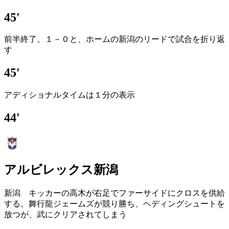
45'
前半終了。１－０と、ホームの新潟のリードで試合を折り返
す
45'
アディショナルタイムは１分の表示
44'
アルビレックス新潟
新潟 キッカーの高木が右足でファーサイドにクロスを供給
する。舞行龍ジェームズが競り勝ち、ヘディングシュートを
放つが、武にクリアされてしまう