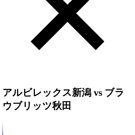
アルビレックス新潟
vs
ブラ
ウブリッツ秋田