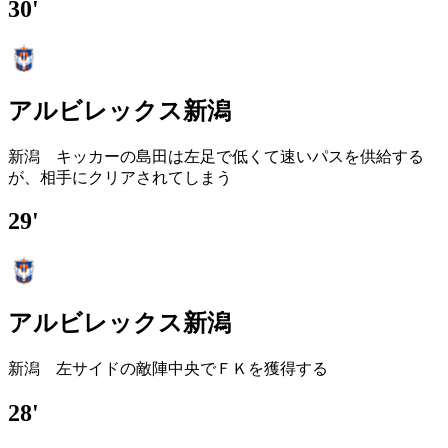
30'
アルビレックス新潟
新潟 キッカーの島田は左足で低くて速いパスを供給する
が、相手にクリアされてしまう
29'
アルビレックス新潟
新潟 左サイドの敵陣中央でＦＫを獲得する
28'