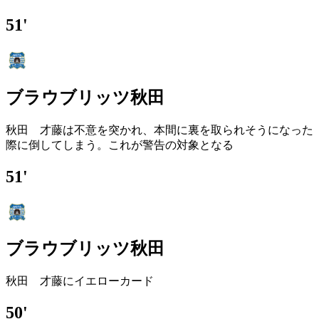
51'
ブラウブリッツ秋田
秋田 才藤は不意を突かれ、本間に裏を取られそうになった
際に倒してしまう。これが警告の対象となる
51'
ブラウブリッツ秋田
秋田 才藤にイエローカード
50'