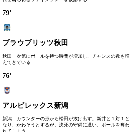
79'
ブラウブリッツ秋田
秋田 次第にボールを持つ時間が増加し、チャンスの数も増
えてきている
76'
アルビレックス新潟
新潟 カウンターの形から松田が抜け出す。新井と１対１と
なり、かわそうとするが、決死の守備に遭い、ボールを奪わ
れてしまう