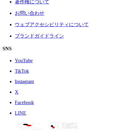
著作権について
お問い合わせ
ウェブアクセシビリティについて
ブランドガイドライン
SNS
YouTube
TikTok
Instagram
X
Facebook
LINE