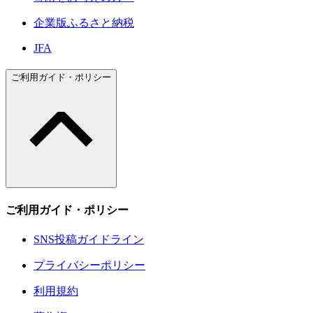
企業版ふるさと納税
JFA
ご利用ガイド・ポリシー
ご利用ガイド・ポリシー
SNS投稿ガイドライン
プライバシーポリシー
利用規約