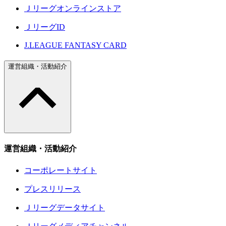
Ｊリーグオンラインストア
ＪリーグID
J.LEAGUE FANTASY CARD
運営組織・活動紹介
運営組織・活動紹介
コーポレートサイト
プレスリリース
Ｊリーグデータサイト