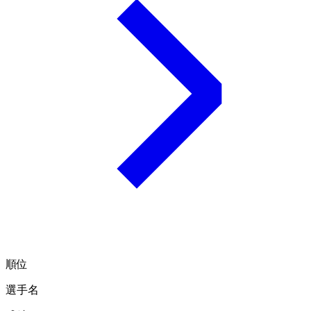
順位
選手名