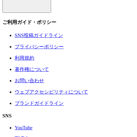
ご利用ガイド・ポリシー
SNS投稿ガイドライン
プライバシーポリシー
利用規約
著作権について
お問い合わせ
ウェブアクセシビリティについて
ブランドガイドライン
SNS
YouTube