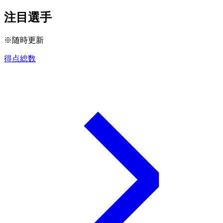
注目選手
※随時更新
得点総数