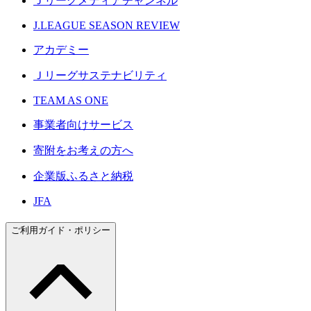
Ｊリーグメディアチャンネル
J.LEAGUE SEASON REVIEW
アカデミー
Ｊリーグサステナビリティ
TEAM AS ONE
事業者向けサービス
寄附をお考えの方へ
企業版ふるさと納税
JFA
ご利用ガイド・ポリシー