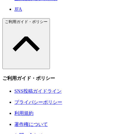
JFA
ご利用ガイド・ポリシー
ご利用ガイド・ポリシー
SNS投稿ガイドライン
プライバシーポリシー
利用規約
著作権について