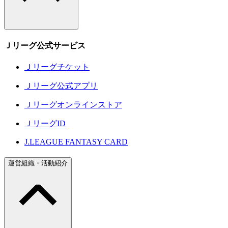
Ｊリーグ公式サービス
Ｊリーグチケット
Ｊリーグ公式アプリ
Ｊリーグオンラインストア
ＪリーグID
J.LEAGUE FANTASY CARD
運営組織・活動紹介