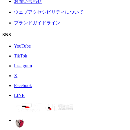
お問い合わせ
ウェブアクセシビリティについて
ブランドガイドライン
SNS
YouTube
TikTok
Instagram
X
Facebook
LINE