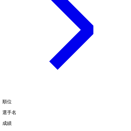
順位
選手名
成績