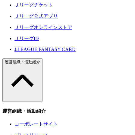
Ｊリーグチケット
Ｊリーグ公式アプリ
Ｊリーグオンラインストア
ＪリーグID
J.LEAGUE FANTASY CARD
運営組織・活動紹介
運営組織・活動紹介
コーポレートサイト