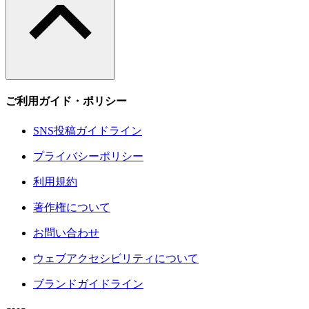
ご利用ガイド・ポリシー
SNS投稿ガイドライン
プライバシーポリシー
利用規約
著作権について
お問い合わせ
ウェブアクセシビリティについて
ブランドガイドライン