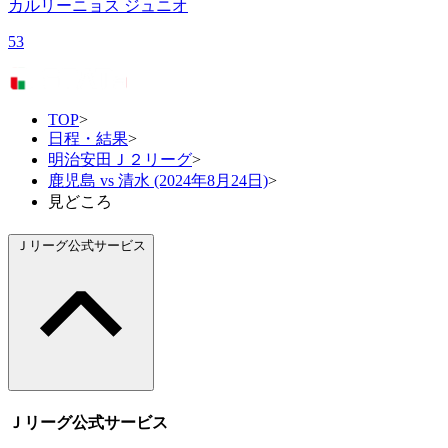
カルリーニョス ジュニオ
53
TOP
>
日程・結果
>
明治安田Ｊ２リーグ
>
鹿児島 vs 清水 (2024年8月24日)
>
見どころ
Ｊリーグ公式サービス
Ｊリーグ公式サービス