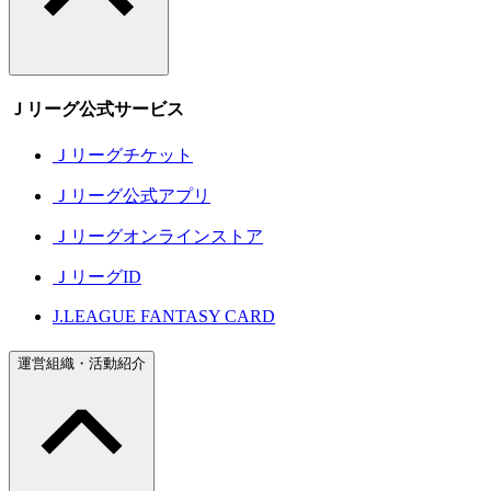
Ｊリーグ公式サービス
Ｊリーグチケット
Ｊリーグ公式アプリ
Ｊリーグオンラインストア
ＪリーグID
J.LEAGUE FANTASY CARD
運営組織・活動紹介