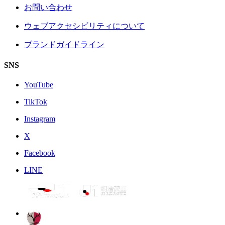
お問い合わせ
ウェブアクセシビリティについて
ブランドガイドライン
SNS
YouTube
TikTok
Instagram
X
Facebook
LINE