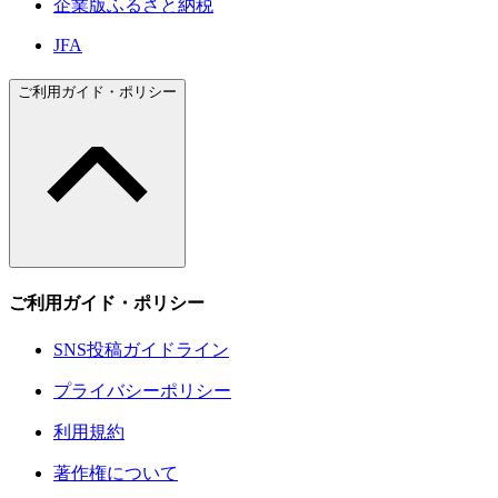
企業版ふるさと納税
JFA
ご利用ガイド・ポリシー
ご利用ガイド・ポリシー
SNS投稿ガイドライン
プライバシーポリシー
利用規約
著作権について