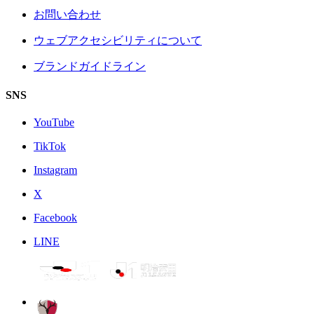
お問い合わせ
ウェブアクセシビリティについて
ブランドガイドライン
SNS
YouTube
TikTok
Instagram
X
Facebook
LINE