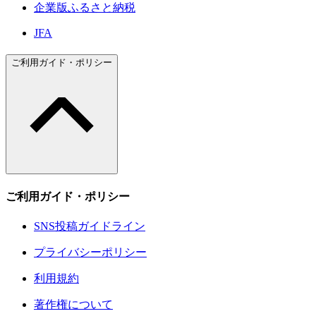
企業版ふるさと納税
JFA
ご利用ガイド・ポリシー
ご利用ガイド・ポリシー
SNS投稿ガイドライン
プライバシーポリシー
利用規約
著作権について