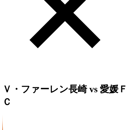
Ｖ・ファーレン長崎
vs
愛媛Ｆ
Ｃ