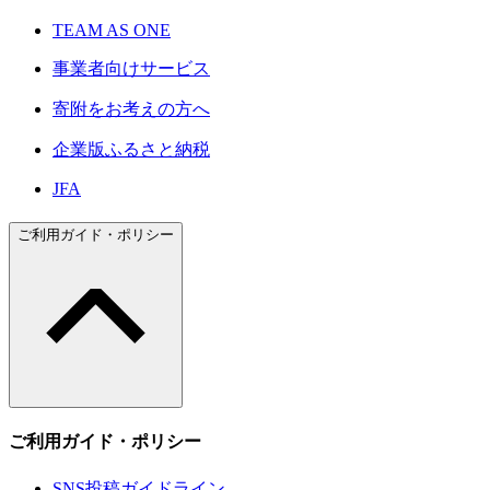
TEAM AS ONE
事業者向けサービス
寄附をお考えの方へ
企業版ふるさと納税
JFA
ご利用ガイド・ポリシー
ご利用ガイド・ポリシー
SNS投稿ガイドライン