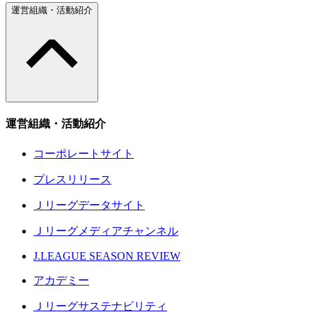
運営組織・活動紹介
運営組織・活動紹介
コーポレートサイト
プレスリリース
Ｊリーグデータサイト
Ｊリーグメディアチャンネル
J.LEAGUE SEASON REVIEW
アカデミー
Ｊリーグサステナビリティ