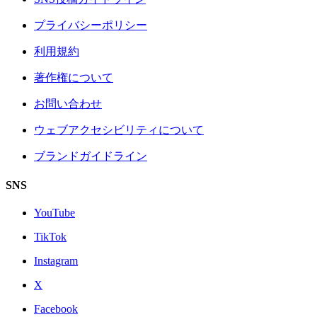
プライバシーポリシー
利用規約
著作権について
お問い合わせ
ウェブアクセシビリティについて
ブランドガイドライン
SNS
YouTube
TikTok
Instagram
X
Facebook