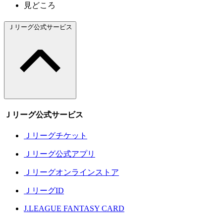
見どころ
Ｊリーグ公式サービス
Ｊリーグ公式サービス
Ｊリーグチケット
Ｊリーグ公式アプリ
Ｊリーグオンラインストア
ＪリーグID
J.LEAGUE FANTASY CARD