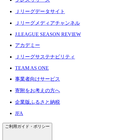
Ｊリーグデータサイト
Ｊリーグメディアチャンネル
J.LEAGUE SEASON REVIEW
アカデミー
Ｊリーグサステナビリティ
TEAM AS ONE
事業者向けサービス
寄附をお考えの方へ
企業版ふるさと納税
JFA
ご利用ガイド・ポリシー