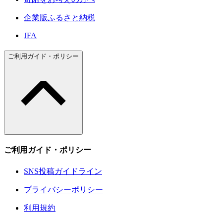
企業版ふるさと納税
JFA
ご利用ガイド・ポリシー
ご利用ガイド・ポリシー
SNS投稿ガイドライン
プライバシーポリシー
利用規約