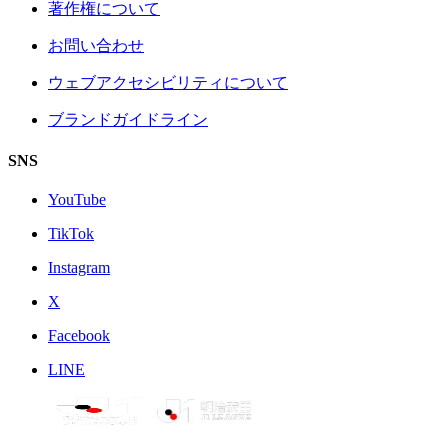
著作権について
お問い合わせ
ウェブアクセシビリティについて
ブランドガイドライン
SNS
YouTube
TikTok
Instagram
X
Facebook
LINE