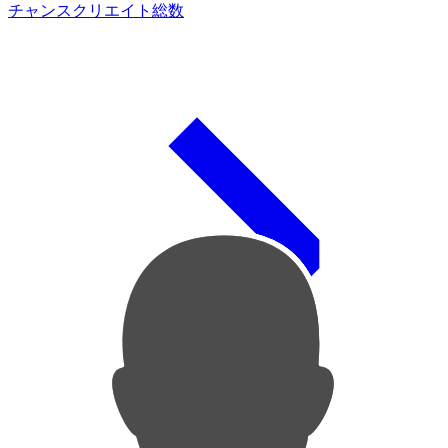
チャンスクリエイト総数