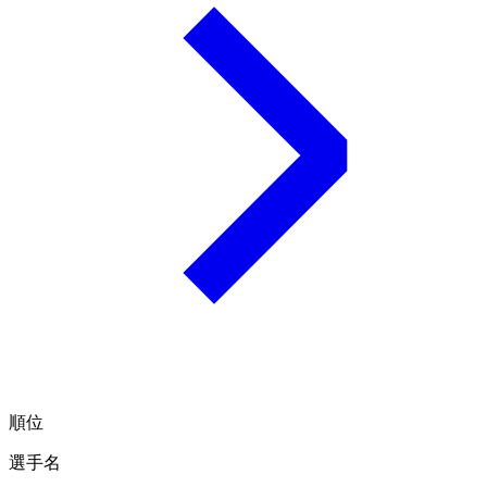
順位
選手名