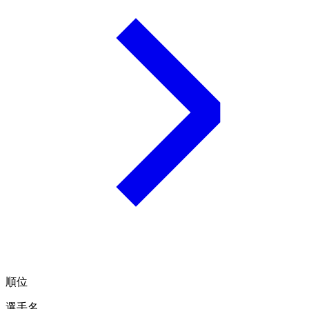
順位
選手名