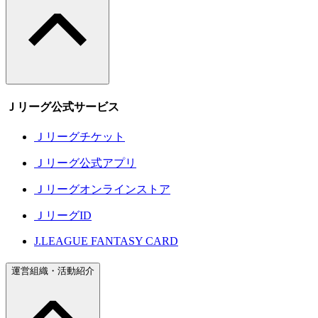
Ｊリーグ公式サービス
Ｊリーグチケット
Ｊリーグ公式アプリ
Ｊリーグオンラインストア
ＪリーグID
J.LEAGUE FANTASY CARD
運営組織・活動紹介