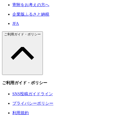
寄附をお考えの方へ
企業版ふるさと納税
JFA
ご利用ガイド・ポリシー
ご利用ガイド・ポリシー
SNS投稿ガイドライン
プライバシーポリシー
利用規約