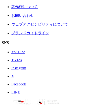
著作権について
お問い合わせ
ウェブアクセシビリティについて
ブランドガイドライン
SNS
YouTube
TikTok
Instagram
X
Facebook
LINE