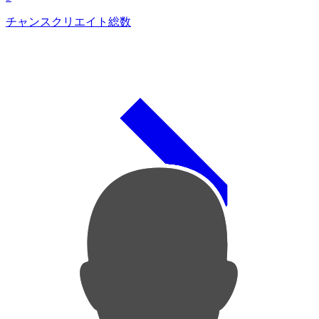
チャンスクリエイト総数