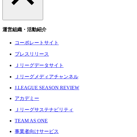
運営組織・活動紹介
コーポレートサイト
プレスリリース
Ｊリーグデータサイト
Ｊリーグメディアチャンネル
J.LEAGUE SEASON REVIEW
アカデミー
Ｊリーグサステナビリティ
TEAM AS ONE
事業者向けサービス