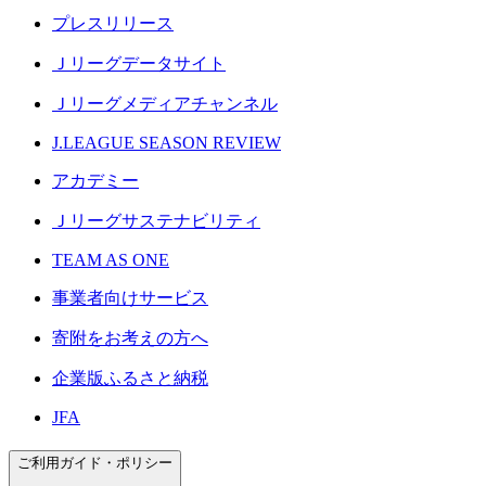
プレスリリース
Ｊリーグデータサイト
Ｊリーグメディアチャンネル
J.LEAGUE SEASON REVIEW
アカデミー
Ｊリーグサステナビリティ
TEAM AS ONE
事業者向けサービス
寄附をお考えの方へ
企業版ふるさと納税
JFA
ご利用ガイド・ポリシー