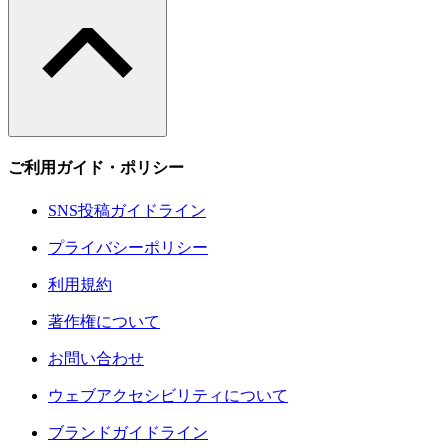
ご利用ガイド・ポリシー
SNS投稿ガイドライン
プライバシーポリシー
利用規約
著作権について
お問い合わせ
ウェブアクセシビリティについて
ブランドガイドライン