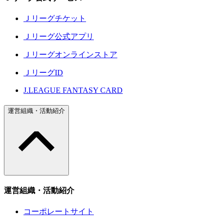
Ｊリーグチケット
Ｊリーグ公式アプリ
Ｊリーグオンラインストア
ＪリーグID
J.LEAGUE FANTASY CARD
運営組織・活動紹介
運営組織・活動紹介
コーポレートサイト