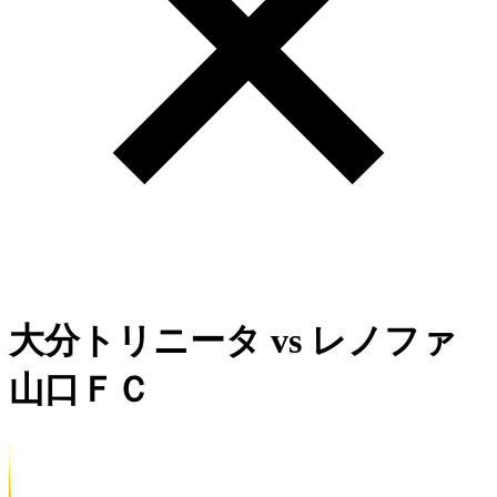
大分トリニータ
vs
レノファ
山口ＦＣ