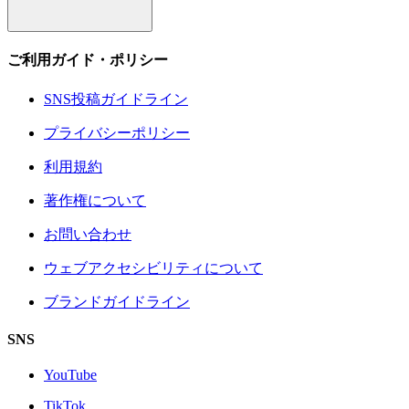
ご利用ガイド・ポリシー
SNS投稿ガイドライン
プライバシーポリシー
利用規約
著作権について
お問い合わせ
ウェブアクセシビリティについて
ブランドガイドライン
SNS
YouTube
TikTok