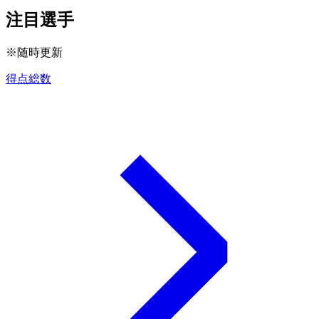
注目選手
※随時更新
得点総数