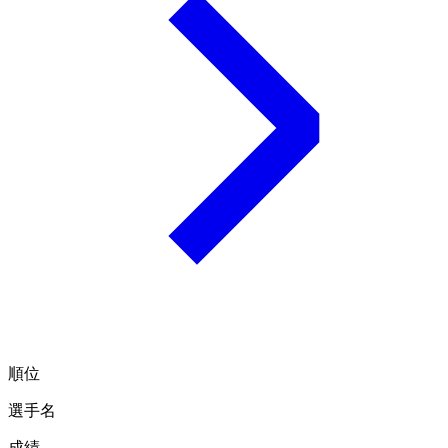
順位
選手名
成績