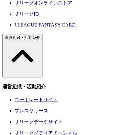
Ｊリーグオンラインストア
ＪリーグID
J.LEAGUE FANTASY CARD
運営組織・活動紹介
運営組織・活動紹介
コーポレートサイト
プレスリリース
Ｊリーグデータサイト
Ｊリーグメディアチャンネル