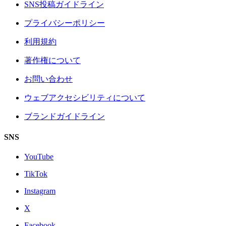
SNS投稿ガイドライン
プライバシーポリシー
利用規約
著作権について
お問い合わせ
ウェブアクセシビリティについて
ブランドガイドライン
SNS
YouTube
TikTok
Instagram
X
Facebook