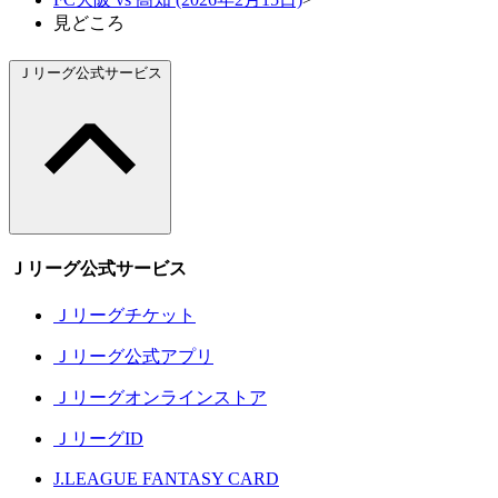
見どころ
Ｊリーグ公式サービス
Ｊリーグ公式サービス
Ｊリーグチケット
Ｊリーグ公式アプリ
Ｊリーグオンラインストア
ＪリーグID
J.LEAGUE FANTASY CARD