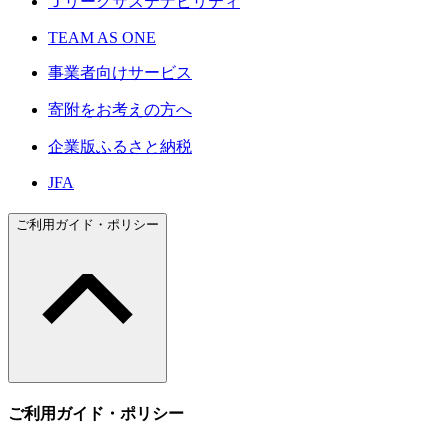
Ｊリーグサステナビリティ
TEAM AS ONE
事業者向けサービス
寄附をお考えの方へ
企業版ふるさと納税
JFA
ご利用ガイド・ポリシー
ご利用ガイド・ポリシー