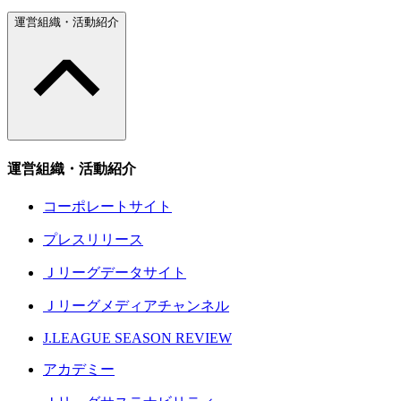
運営組織・活動紹介
運営組織・活動紹介
コーポレートサイト
プレスリリース
Ｊリーグデータサイト
Ｊリーグメディアチャンネル
J.LEAGUE SEASON REVIEW
アカデミー