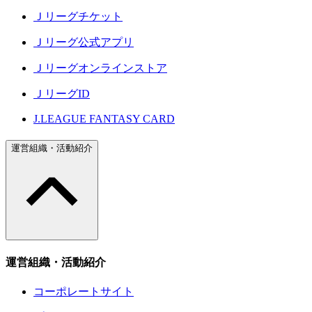
Ｊリーグチケット
Ｊリーグ公式アプリ
Ｊリーグオンラインストア
ＪリーグID
J.LEAGUE FANTASY CARD
運営組織・活動紹介
運営組織・活動紹介
コーポレートサイト