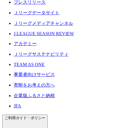
プレスリリース
Ｊリーグデータサイト
Ｊリーグメディアチャンネル
J.LEAGUE SEASON REVIEW
アカデミー
Ｊリーグサステナビリティ
TEAM AS ONE
事業者向けサービス
寄附をお考えの方へ
企業版ふるさと納税
JFA
ご利用ガイド・ポリシー