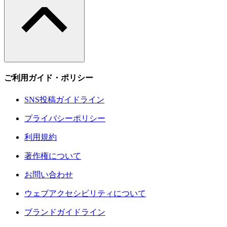
ご利用ガイド・ポリシー
SNS投稿ガイドライン
プライバシーポリシー
利用規約
著作権について
お問い合わせ
ウェブアクセシビリティについて
ブランドガイドライン