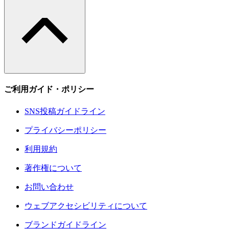
ご利用ガイド・ポリシー
SNS投稿ガイドライン
プライバシーポリシー
利用規約
著作権について
お問い合わせ
ウェブアクセシビリティについて
ブランドガイドライン