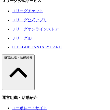
Ｊリーグ公式サービス
Ｊリーグチケット
Ｊリーグ公式アプリ
Ｊリーグオンラインストア
ＪリーグID
J.LEAGUE FANTASY CARD
運営組織・活動紹介
運営組織・活動紹介
コーポレートサイト