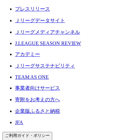
プレスリリース
Ｊリーグデータサイト
Ｊリーグメディアチャンネル
J.LEAGUE SEASON REVIEW
アカデミー
Ｊリーグサステナビリティ
TEAM AS ONE
事業者向けサービス
寄附をお考えの方へ
企業版ふるさと納税
JFA
ご利用ガイド・ポリシー