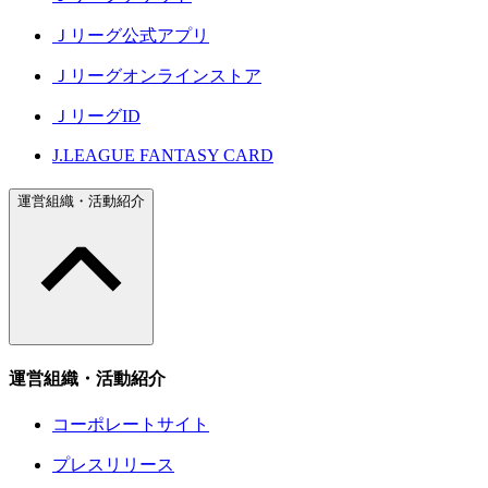
Ｊリーグ公式アプリ
Ｊリーグオンラインストア
ＪリーグID
J.LEAGUE FANTASY CARD
運営組織・活動紹介
運営組織・活動紹介
コーポレートサイト
プレスリリース