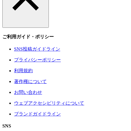
ご利用ガイド・ポリシー
SNS投稿ガイドライン
プライバシーポリシー
利用規約
著作権について
お問い合わせ
ウェブアクセシビリティについて
ブランドガイドライン
SNS