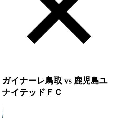
ガイナーレ鳥取
vs
鹿児島ユ
ナイテッドＦＣ