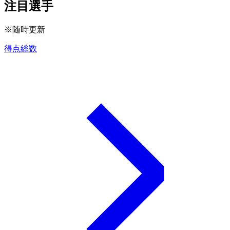
注目選手
※随時更新
得点総数