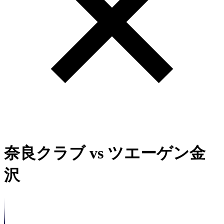
奈良クラブ
vs
ツエーゲン金
沢