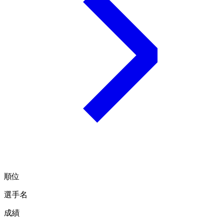
順位
選手名
成績