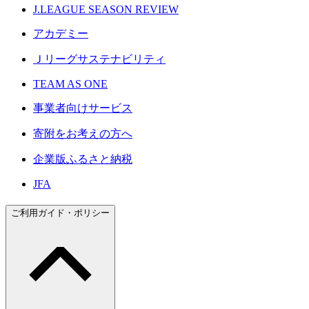
J.LEAGUE SEASON REVIEW
アカデミー
Ｊリーグサステナビリティ
TEAM AS ONE
事業者向けサービス
寄附をお考えの方へ
企業版ふるさと納税
JFA
ご利用ガイド・ポリシー