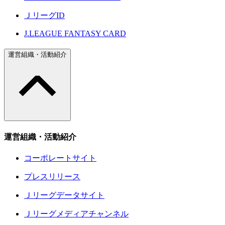
ＪリーグID
J.LEAGUE FANTASY CARD
運営組織・活動紹介
運営組織・活動紹介
コーポレートサイト
プレスリリース
Ｊリーグデータサイト
Ｊリーグメディアチャンネル