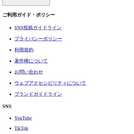
ご利用ガイド・ポリシー
SNS投稿ガイドライン
プライバシーポリシー
利用規約
著作権について
お問い合わせ
ウェブアクセシビリティについて
ブランドガイドライン
SNS
YouTube
TikTok