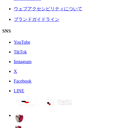
ウェブアクセシビリティについて
ブランドガイドライン
SNS
YouTube
TikTok
Instagram
X
Facebook
LINE