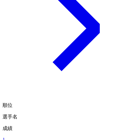
順位
選手名
成績
1