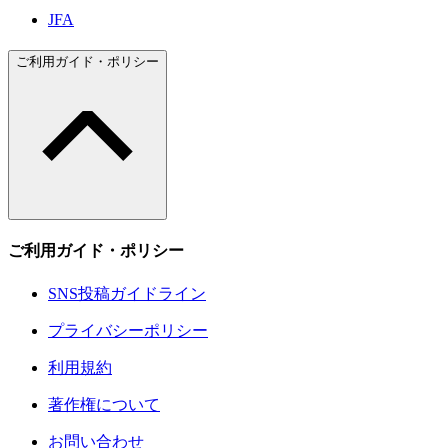
JFA
ご利用ガイド・ポリシー
ご利用ガイド・ポリシー
SNS投稿ガイドライン
プライバシーポリシー
利用規約
著作権について
お問い合わせ