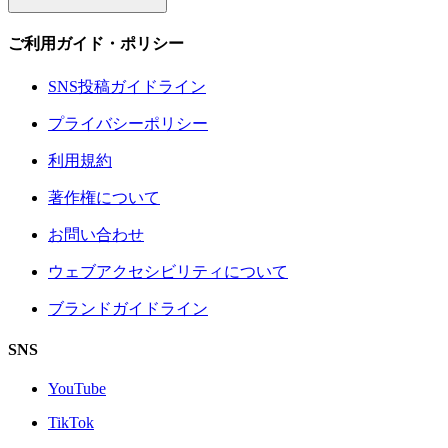
ご利用ガイド・ポリシー
SNS投稿ガイドライン
プライバシーポリシー
利用規約
著作権について
お問い合わせ
ウェブアクセシビリティについて
ブランドガイドライン
SNS
YouTube
TikTok