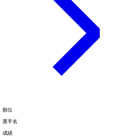
順位
選手名
成績