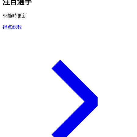
注目選手
※随時更新
得点総数