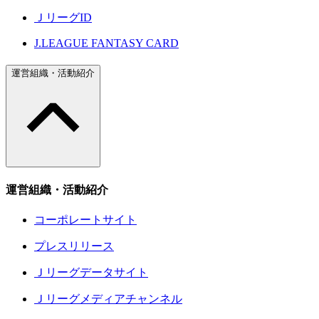
ＪリーグID
J.LEAGUE FANTASY CARD
運営組織・活動紹介
運営組織・活動紹介
コーポレートサイト
プレスリリース
Ｊリーグデータサイト
Ｊリーグメディアチャンネル