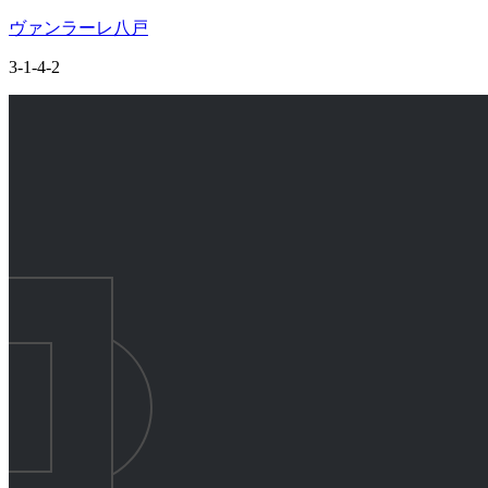
ヴァンラーレ八戸
3-1-4-2