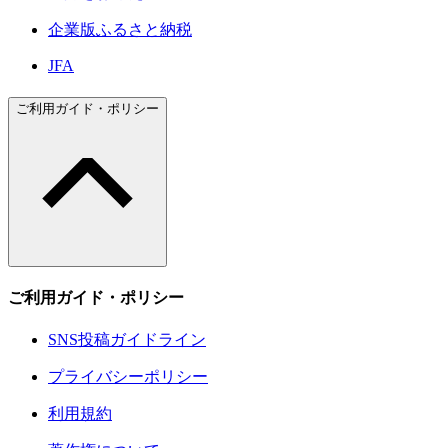
企業版ふるさと納税
JFA
ご利用ガイド・ポリシー
ご利用ガイド・ポリシー
SNS投稿ガイドライン
プライバシーポリシー
利用規約