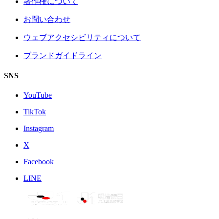
著作権について
お問い合わせ
ウェブアクセシビリティについて
ブランドガイドライン
SNS
YouTube
TikTok
Instagram
X
Facebook
LINE