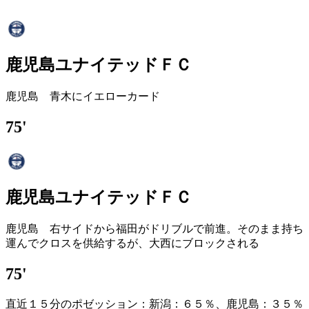
鹿児島ユナイテッドＦＣ
鹿児島 青木にイエローカード
75'
鹿児島ユナイテッドＦＣ
鹿児島 右サイドから福田がドリブルで前進。そのまま持ち
運んでクロスを供給するが、大西にブロックされる
75'
直近１５分のポゼッション：新潟：６５％、鹿児島：３５％