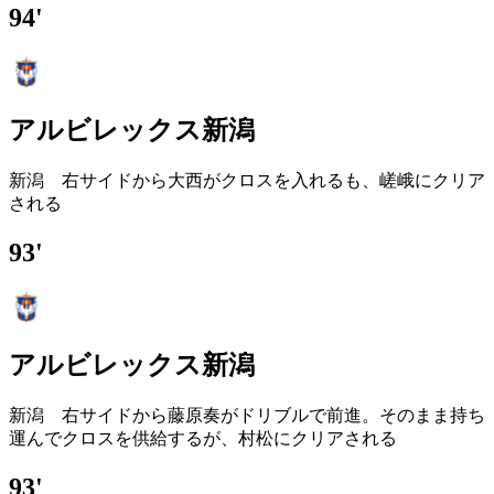
94'
アルビレックス新潟
新潟 右サイドから大西がクロスを入れるも、嵯峨にクリア
される
93'
アルビレックス新潟
新潟 右サイドから藤原奏がドリブルで前進。そのまま持ち
運んでクロスを供給するが、村松にクリアされる
93'