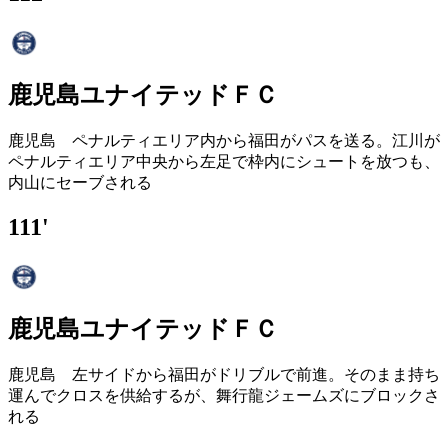
鹿児島ユナイテッドＦＣ
鹿児島 ペナルティエリア内から福田がパスを送る。江川が
ペナルティエリア中央から左足で枠内にシュートを放つも、
内山にセーブされる
111'
鹿児島ユナイテッドＦＣ
鹿児島 左サイドから福田がドリブルで前進。そのまま持ち
運んでクロスを供給するが、舞行龍ジェームズにブロックさ
れる