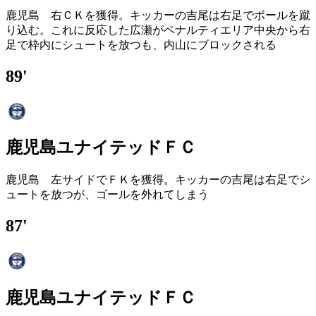
鹿児島 右ＣＫを獲得。キッカーの吉尾は右足でボールを蹴
り込む。これに反応した広瀬がペナルティエリア中央から右
足で枠内にシュートを放つも、内山にブロックされる
89'
鹿児島ユナイテッドＦＣ
鹿児島 左サイドでＦＫを獲得。キッカーの吉尾は右足でシ
ュートを放つが、ゴールを外れてしまう
87'
鹿児島ユナイテッドＦＣ