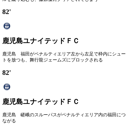
82'
鹿児島ユナイテッドＦＣ
鹿児島 福田がペナルティエリア左から左足で枠内にシュー
トを放つも、舞行龍ジェームズにブロックされる
82'
鹿児島ユナイテッドＦＣ
鹿児島 嵯峨のスルーパスがペナルティエリア内の福田につ
ながる