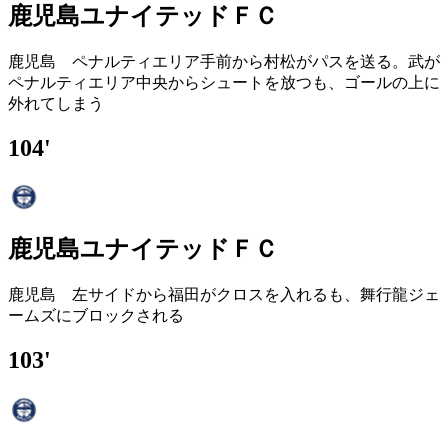
鹿児島ユナイテッドＦＣ
鹿児島 ペナルティエリア手前から村松がパスを送る。武が
ペナルティエリア中央からシュートを放つも、ゴールの上に
外れてしまう
104'
鹿児島ユナイテッドＦＣ
鹿児島 左サイドから福田がクロスを入れるも、舞行龍ジェ
ームズにブロックされる
103'