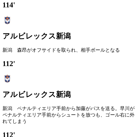
114'
アルビレックス新潟
新潟 森昂がオフサイドを取られ、相手ボールとなる
112'
アルビレックス新潟
新潟 ペナルティエリア手前から加藤がパスを送る。早川が
ペナルティエリア手前からシュートを放つも、ゴール右に外
れてしまう
112'