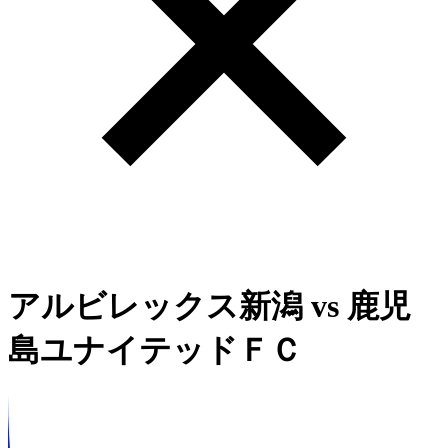
アルビレックス新潟
vs
鹿児
島ユナイテッドＦＣ