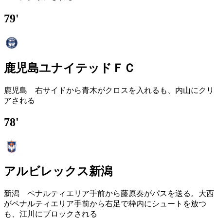
79'
鹿児島ユナイテッドＦＣ
鹿児島 右サイドから青木がクロスを入れるも、内山にクリ
アされる
78'
アルビレックス新潟
新潟 ペナルティエリア手前から藤原奏がパスを送る。大西
がペナルティエリア手前から右足で枠内にシュートを放つ
も、江川にブロックされる