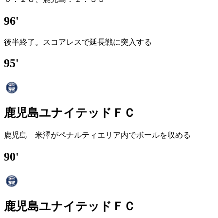
96'
後半終了。スコアレスで延長戦に突入する
95'
鹿児島ユナイテッドＦＣ
鹿児島 米澤がペナルティエリア内でボールを収める
90'
鹿児島ユナイテッドＦＣ