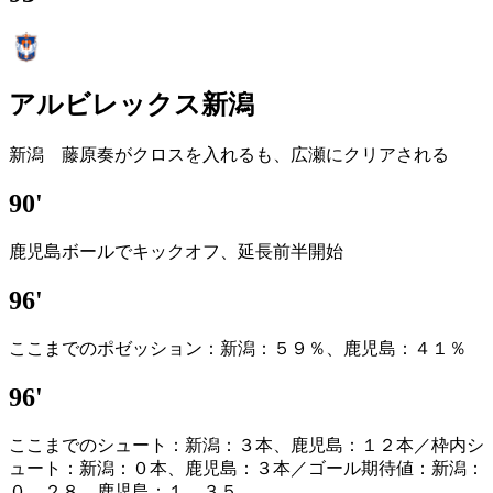
アルビレックス新潟
新潟 藤原奏がクロスを入れるも、広瀬にクリアされる
90'
鹿児島ボールでキックオフ、延長前半開始
96'
ここまでのポゼッション：新潟：５９％、鹿児島：４１％
96'
ここまでのシュート：新潟：３本、鹿児島：１２本／枠内シ
ュート：新潟：０本、鹿児島：３本／ゴール期待値：新潟：
０．２８、鹿児島：１．３５