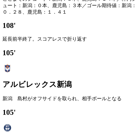
ュート：新潟：０本、鹿児島：３本／ゴール期待値：新潟：
０．２８、鹿児島：１．４１
108'
延長前半終了。スコアレスで折り返す
105'
アルビレックス新潟
新潟 島村がオフサイドを取られ、相手ボールとなる
105'