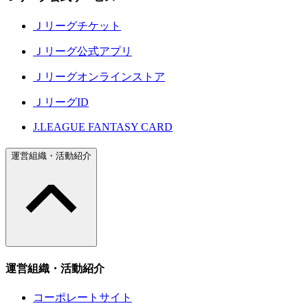
Ｊリーグチケット
Ｊリーグ公式アプリ
Ｊリーグオンラインストア
ＪリーグID
J.LEAGUE FANTASY CARD
運営組織・活動紹介
運営組織・活動紹介
コーポレートサイト