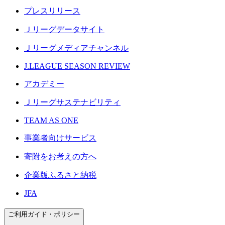
プレスリリース
Ｊリーグデータサイト
Ｊリーグメディアチャンネル
J.LEAGUE SEASON REVIEW
アカデミー
Ｊリーグサステナビリティ
TEAM AS ONE
事業者向けサービス
寄附をお考えの方へ
企業版ふるさと納税
JFA
ご利用ガイド・ポリシー