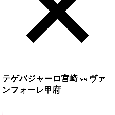
テゲバジャーロ宮崎
vs
ヴァ
ンフォーレ甲府