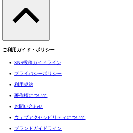
ご利用ガイド・ポリシー
SNS投稿ガイドライン
プライバシーポリシー
利用規約
著作権について
お問い合わせ
ウェブアクセシビリティについて
ブランドガイドライン