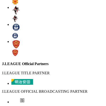
J.LEAGUE Official Partners
J.LEAGUE TITLE PARTNER
J.LEAGUE OFFICIAL BROADCASTING PARTNER