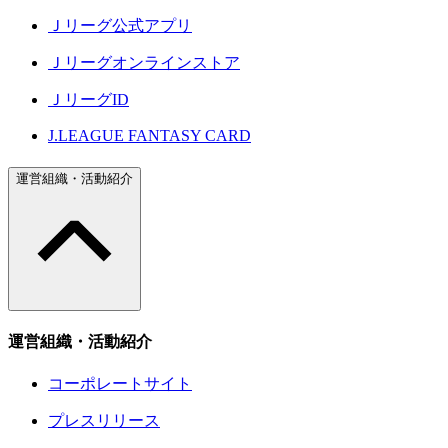
Ｊリーグ公式アプリ
Ｊリーグオンラインストア
ＪリーグID
J.LEAGUE FANTASY CARD
運営組織・活動紹介
運営組織・活動紹介
コーポレートサイト
プレスリリース