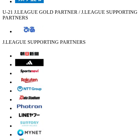
U-21 J.LEAGUE GOLD PARTNER / J.LEAGUE SUPPORTING
PARTNERS
J.LEAGUE SUPPORTING PARTNERS