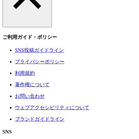
ご利用ガイド・ポリシー
SNS投稿ガイドライン
プライバシーポリシー
利用規約
著作権について
お問い合わせ
ウェブアクセシビリティについて
ブランドガイドライン
SNS