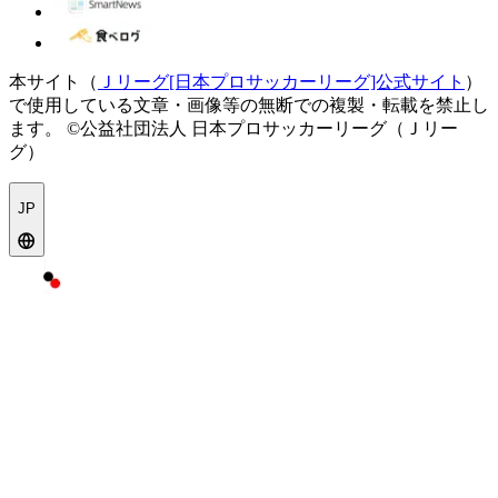
本サイト（
Ｊリーグ[日本プロサッカーリーグ]公式サイト
）
で使用している文章・画像等の無断での複製・転載を禁止し
ます。
©公益社団法人 日本プロサッカーリーグ（Ｊリー
グ）
JP