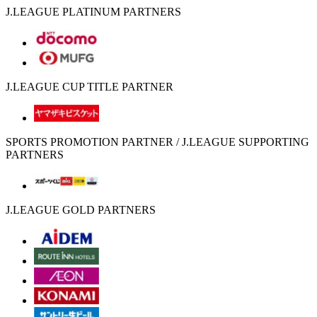
J.LEAGUE PLATINUM PARTNERS
J.LEAGUE CUP TITLE PARTNER
SPORTS PROMOTION PARTNER / J.LEAGUE SUPPORTING
PARTNERS
J.LEAGUE GOLD PARTNERS