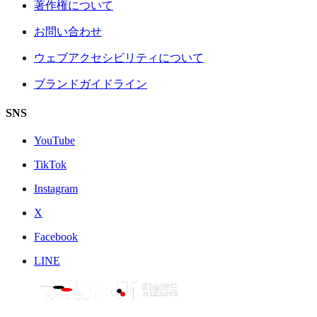
著作権について
お問い合わせ
ウェブアクセシビリティについて
ブランドガイドライン
SNS
YouTube
TikTok
Instagram
X
Facebook
LINE