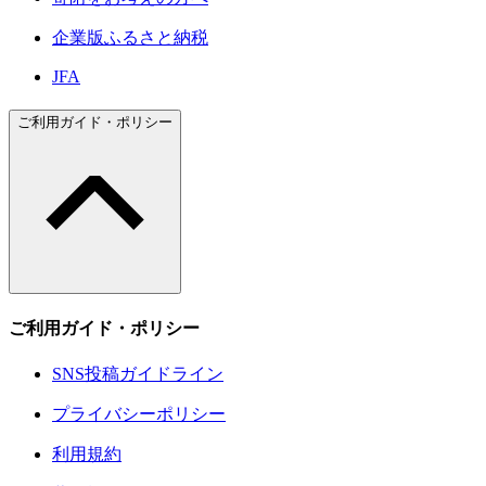
企業版ふるさと納税
JFA
ご利用ガイド・ポリシー
ご利用ガイド・ポリシー
SNS投稿ガイドライン
プライバシーポリシー
利用規約