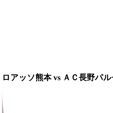
ロアッソ熊本
vs
ＡＣ長野パル