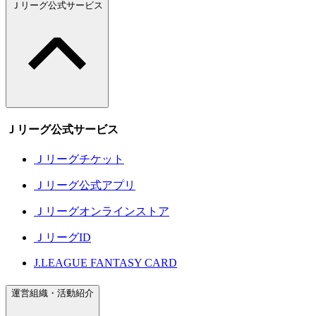
Ｊリーグ公式サービス
Ｊリーグ公式サービス
Ｊリーグチケット
Ｊリーグ公式アプリ
Ｊリーグオンラインストア
ＪリーグID
J.LEAGUE FANTASY CARD
運営組織・活動紹介