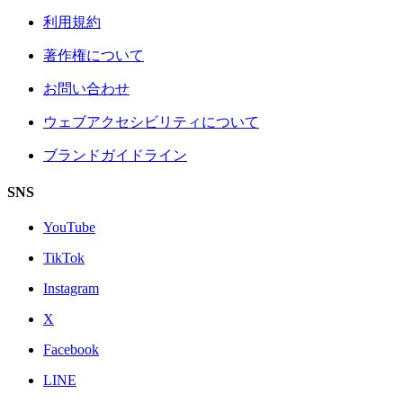
利用規約
著作権について
お問い合わせ
ウェブアクセシビリティについて
ブランドガイドライン
SNS
YouTube
TikTok
Instagram
X
Facebook
LINE