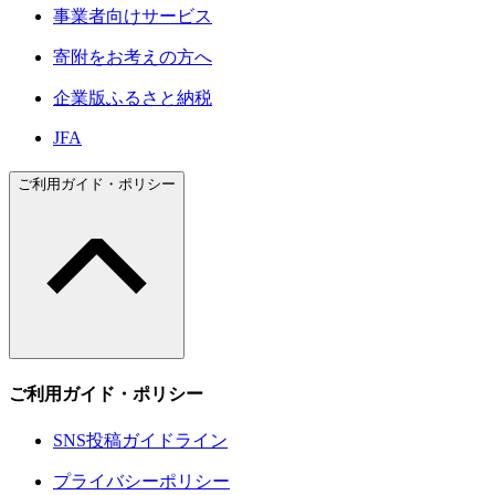
事業者向けサービス
寄附をお考えの方へ
企業版ふるさと納税
JFA
ご利用ガイド・ポリシー
ご利用ガイド・ポリシー
SNS投稿ガイドライン
プライバシーポリシー