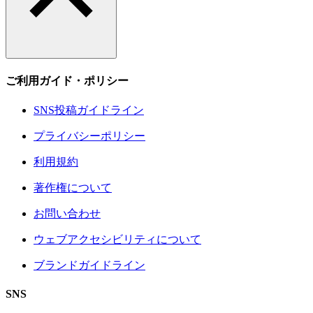
ご利用ガイド・ポリシー
SNS投稿ガイドライン
プライバシーポリシー
利用規約
著作権について
お問い合わせ
ウェブアクセシビリティについて
ブランドガイドライン
SNS