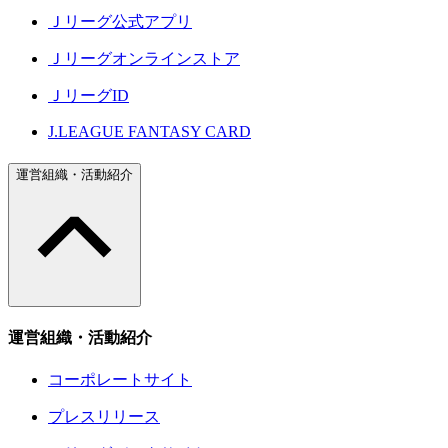
Ｊリーグ公式アプリ
Ｊリーグオンラインストア
ＪリーグID
J.LEAGUE FANTASY CARD
運営組織・活動紹介
運営組織・活動紹介
コーポレートサイト
プレスリリース