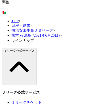
開催
TOP
>
日程・結果
>
明治安田生命Ｊ３リーグ
>
熊本 vs 鳥取 (2021年6月20日)
>
ラインナップ
Ｊリーグ公式サービス
Ｊリーグ公式サービス
Ｊリーグチケット