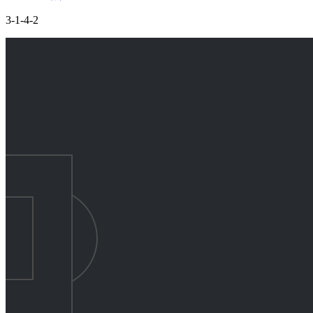
3-1-4-2