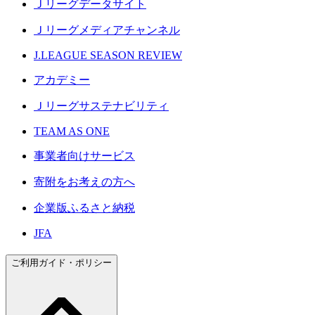
Ｊリーグデータサイト
Ｊリーグメディアチャンネル
J.LEAGUE SEASON REVIEW
アカデミー
Ｊリーグサステナビリティ
TEAM AS ONE
事業者向けサービス
寄附をお考えの方へ
企業版ふるさと納税
JFA
ご利用ガイド・ポリシー