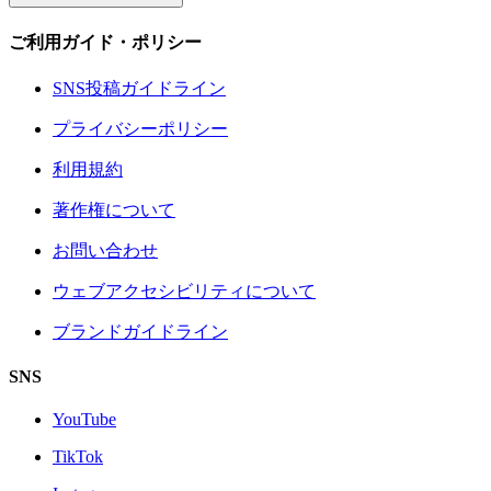
ご利用ガイド・ポリシー
SNS投稿ガイドライン
プライバシーポリシー
利用規約
著作権について
お問い合わせ
ウェブアクセシビリティについて
ブランドガイドライン
SNS
YouTube
TikTok