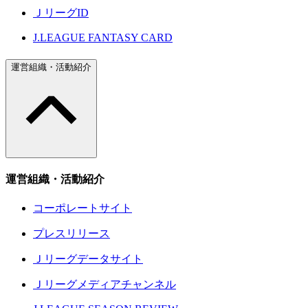
ＪリーグID
J.LEAGUE FANTASY CARD
運営組織・活動紹介
運営組織・活動紹介
コーポレートサイト
プレスリリース
Ｊリーグデータサイト
Ｊリーグメディアチャンネル