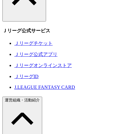
Ｊリーグ公式サービス
Ｊリーグチケット
Ｊリーグ公式アプリ
Ｊリーグオンラインストア
ＪリーグID
J.LEAGUE FANTASY CARD
運営組織・活動紹介