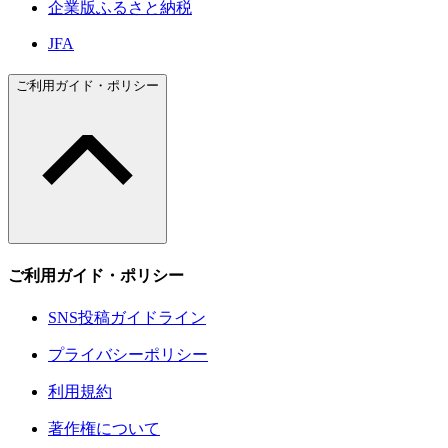
企業版ふるさと納税
JFA
ご利用ガイド・ポリシー
ご利用ガイド・ポリシー
SNS投稿ガイドライン
プライバシーポリシー
利用規約
著作権について