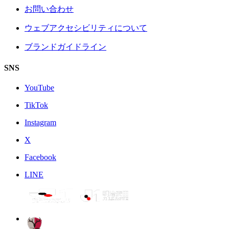
お問い合わせ
ウェブアクセシビリティについて
ブランドガイドライン
SNS
YouTube
TikTok
Instagram
X
Facebook
LINE