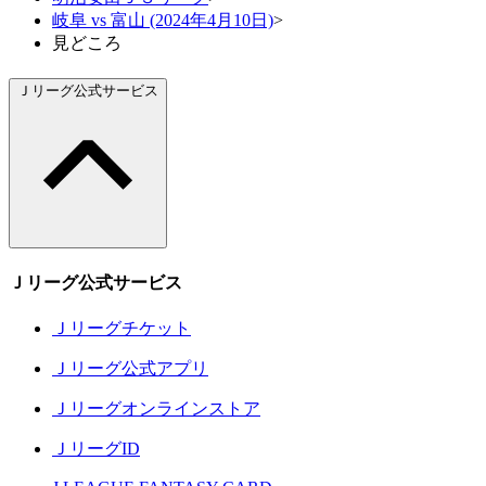
岐阜 vs 富山 (2024年4月10日)
>
見どころ
Ｊリーグ公式サービス
Ｊリーグ公式サービス
Ｊリーグチケット
Ｊリーグ公式アプリ
Ｊリーグオンラインストア
ＪリーグID