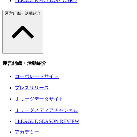
J.LEAGUE FANTASY CARD
運営組織・活動紹介
運営組織・活動紹介
コーポレートサイト
プレスリリース
Ｊリーグデータサイト
Ｊリーグメディアチャンネル
J.LEAGUE SEASON REVIEW
アカデミー