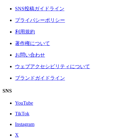
SNS投稿ガイドライン
プライバシーポリシー
利用規約
著作権について
お問い合わせ
ウェブアクセシビリティについて
ブランドガイドライン
SNS
YouTube
TikTok
Instagram
X