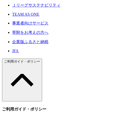
Ｊリーグサステナビリティ
TEAM AS ONE
事業者向けサービス
寄附をお考えの方へ
企業版ふるさと納税
JFA
ご利用ガイド・ポリシー
ご利用ガイド・ポリシー