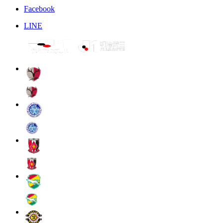
Facebook
LINE