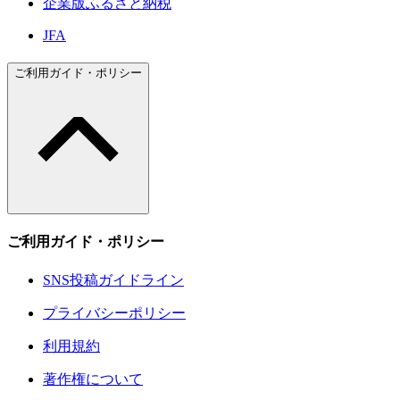
企業版ふるさと納税
JFA
ご利用ガイド・ポリシー
ご利用ガイド・ポリシー
SNS投稿ガイドライン
プライバシーポリシー
利用規約
著作権について