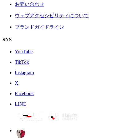
お問い合わせ
ウェブアクセシビリティについて
ブランドガイドライン
SNS
YouTube
TikTok
Instagram
X
Facebook
LINE