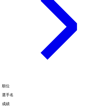
順位
選手名
成績