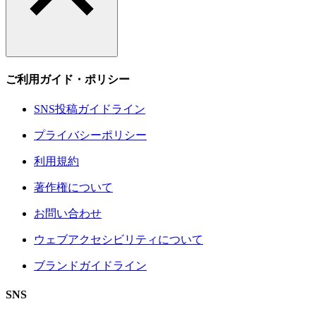
ご利用ガイド・ポリシー
SNS投稿ガイドライン
プライバシーポリシー
利用規約
著作権について
お問い合わせ
ウェブアクセシビリティについて
ブランドガイドライン
SNS