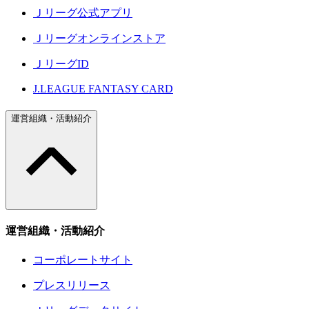
Ｊリーグ公式アプリ
Ｊリーグオンラインストア
ＪリーグID
J.LEAGUE FANTASY CARD
運営組織・活動紹介
運営組織・活動紹介
コーポレートサイト
プレスリリース