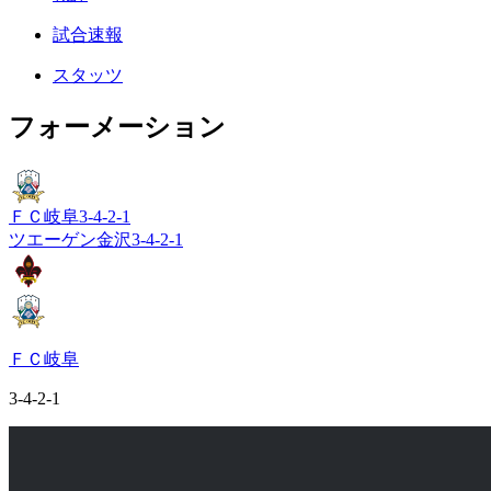
試合速報
スタッツ
フォーメーション
ＦＣ岐阜
3-4-2-1
ツエーゲン金沢
3-4-2-1
ＦＣ岐阜
3-4-2-1