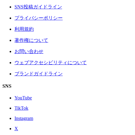
SNS投稿ガイドライン
プライバシーポリシー
利用規約
著作権について
お問い合わせ
ウェブアクセシビリティについて
ブランドガイドライン
SNS
YouTube
TikTok
Instagram
X