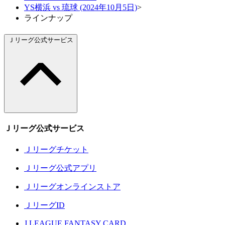
YS横浜 vs 琉球 (2024年10月5日)
>
ラインナップ
Ｊリーグ公式サービス
Ｊリーグ公式サービス
Ｊリーグチケット
Ｊリーグ公式アプリ
Ｊリーグオンラインストア
ＪリーグID
J.LEAGUE FANTASY CARD