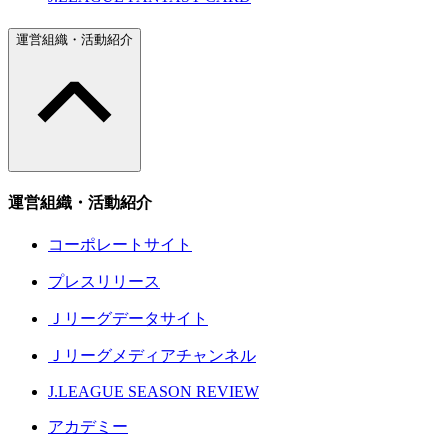
運営組織・活動紹介
運営組織・活動紹介
コーポレートサイト
プレスリリース
Ｊリーグデータサイト
Ｊリーグメディアチャンネル
J.LEAGUE SEASON REVIEW
アカデミー