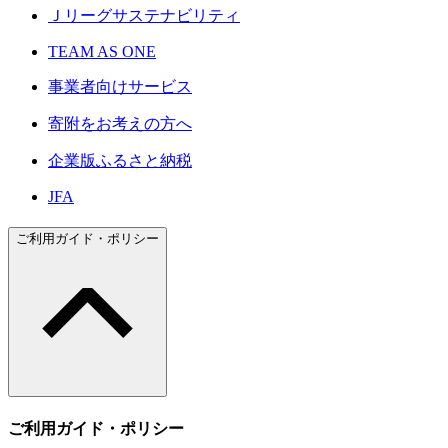
Ｊリーグサステナビリティ
TEAM AS ONE
事業者向けサービス
寄附をお考えの方へ
企業版ふるさと納税
JFA
ご利用ガイド・ポリシー
ご利用ガイド・ポリシー