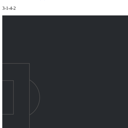
3-1-4-2